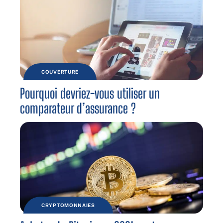
COUVERTURE
Pourquoi devriez-vous utiliser un
comparateur d’assurance ?
CRYPTOMONNAIES