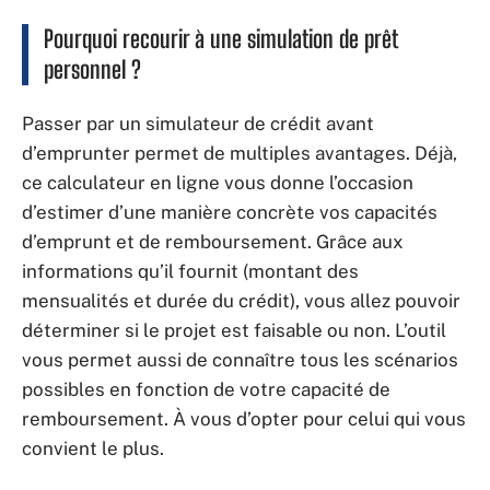
Pourquoi recourir à une simulation de prêt
personnel ?
Passer par un simulateur de crédit avant
d’emprunter permet de multiples avantages. Déjà,
ce calculateur en ligne vous donne l’occasion
d’estimer d’une manière concrète vos capacités
d’emprunt et de remboursement. Grâce aux
informations qu’il fournit (montant des
mensualités et durée du crédit), vous allez pouvoir
déterminer si le projet est faisable ou non. L’outil
vous permet aussi de connaître tous les scénarios
possibles en fonction de votre capacité de
remboursement. À vous d’opter pour celui qui vous
convient le plus.