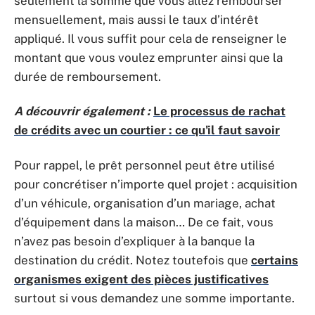
seulement la somme que vous allez rembourser
mensuellement, mais aussi le taux d’intérêt
appliqué. Il vous suffit pour cela de renseigner le
montant que vous voulez emprunter ainsi que la
durée de remboursement.
A découvrir également :
Le processus de rachat
de crédits avec un courtier : ce qu'il faut savoir
Pour rappel, le prêt personnel peut être utilisé
pour concrétiser n’importe quel projet : acquisition
d’un véhicule, organisation d’un mariage, achat
d’équipement dans la maison… De ce fait, vous
n’avez pas besoin d’expliquer à la banque la
destination du crédit. Notez toutefois que
certains
organismes exigent des pièces justificatives
surtout si vous demandez une somme importante.