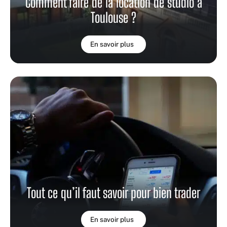
Comment faire de la location de studio à
Toulouse ?
En savoir plus
Tout ce qu’il faut savoir pour bien trader
En savoir plus