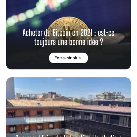
Acheter du Bitcoin en 2021 : est-ce
toujours une bonne idée ?
En savoir plus