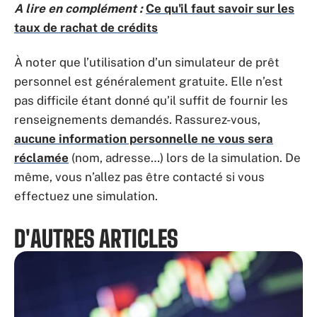
A lire en complément :
Ce qu'il faut savoir sur les
taux de rachat de crédits
À noter que l’utilisation d’un simulateur de prêt
personnel est généralement gratuite. Elle n’est
pas difficile étant donné qu’il suffit de fournir les
renseignements demandés. Rassurez-vous,
aucune information personnelle ne vous sera
réclamée
(nom, adresse…) lors de la simulation. De
même, vous n’allez pas être contacté si vous
effectuez une simulation.
D'AUTRES ARTICLES