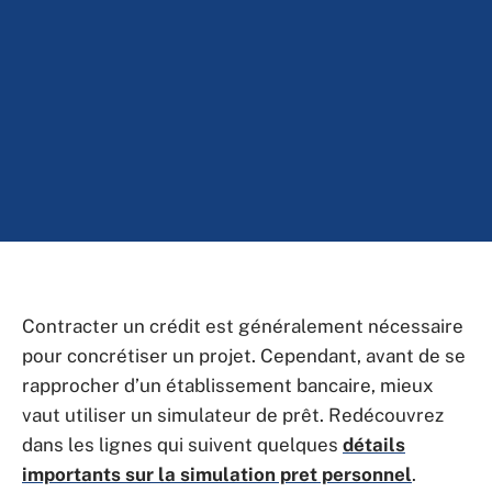
Contracter un crédit est généralement nécessaire
pour concrétiser un projet. Cependant, avant de se
rapprocher d’un établissement bancaire, mieux
vaut utiliser un simulateur de prêt. Redécouvrez
dans les lignes qui suivent quelques
détails
importants sur la simulation pret personnel
.