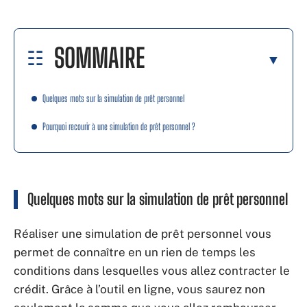
SOMMAIRE
Quelques mots sur la simulation de prêt personnel
Pourquoi recourir à une simulation de prêt personnel ?
Quelques mots sur la simulation de prêt personnel
Réaliser une simulation de prêt personnel vous
permet de connaître en un rien de temps les
conditions dans lesquelles vous allez contracter le
crédit. Grâce à l’outil en ligne, vous saurez non