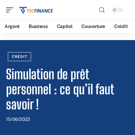
Argent
Business
Capital
Couverture
Crédit
CRÉDIT
Simulation de prêt
personnel : ce qu’il faut
savoir !
15/06/2022