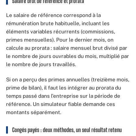
Salaire brut de référence et prorata
Le salaire de référence correspond à la
rémunération brute habituelle, incluant les
éléments variables récurrents (commissions,
primes mensuelles). Pour le dernier mois, on
calcule au prorata : salaire mensuel brut divisé par
le nombre de jours ouvrables du mois, multiplié par
le nombre de jours travaillés.
Si on a perçu des primes annuelles (treizième mois,
prime de bilan), il faut les intégrer au prorata du
temps passé dans l’entreprise sur la période de
référence. Un simulateur fiable demande ces
montants séparément.
Congés payés : deux méthodes, un seul résultat retenu