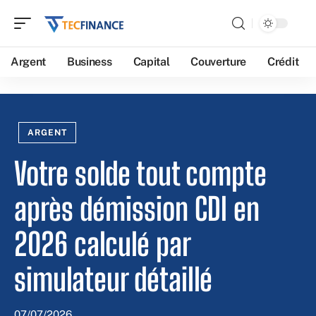
Argent
Business
Capital
Couverture
Crédit
ARGENT
Votre solde tout compte
après démission CDI en
2026 calculé par
simulateur détaillé
07/07/2026