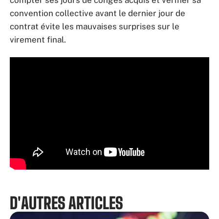
convention collective avant le dernier jour de
contrat évite les mauvaises surprises sur le
virement final.
D'AUTRES ARTICLES