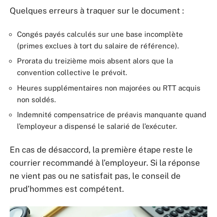
Quelques erreurs à traquer sur le document :
Congés payés calculés sur une base incomplète
(primes exclues à tort du salaire de référence).
Prorata du treizième mois absent alors que la
convention collective le prévoit.
Heures supplémentaires non majorées ou RTT acquis
non soldés.
Indemnité compensatrice de préavis manquante quand
l’employeur a dispensé le salarié de l’exécuter.
En cas de désaccord, la première étape reste le
courrier recommandé à l’employeur. Si la réponse
ne vient pas ou ne satisfait pas, le conseil de
prud’hommes est compétent.