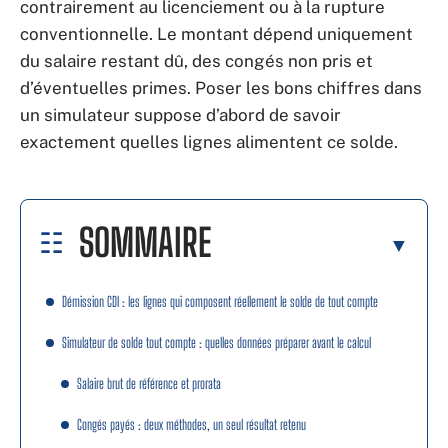
contrairement au licenciement ou à la rupture
conventionnelle. Le montant dépend uniquement
du salaire restant dû, des congés non pris et
d’éventuelles primes. Poser les bons chiffres dans
un simulateur suppose d’abord de savoir
exactement quelles lignes alimentent ce solde.
SOMMAIRE
Démission CDI : les lignes qui composent réellement le solde de tout compte
Simulateur de solde tout compte : quelles données préparer avant le calcul
Salaire brut de référence et prorata
Congés payés : deux méthodes, un seul résultat retenu