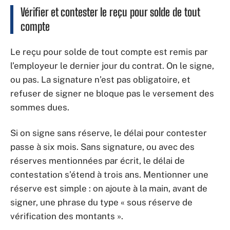
Vérifier et contester le reçu pour solde de tout
compte
Le reçu pour solde de tout compte est remis par
l’employeur le dernier jour du contrat. On le signe,
ou pas. La signature n’est pas obligatoire, et
refuser de signer ne bloque pas le versement des
sommes dues.
Si on signe sans réserve, le délai pour contester
passe à six mois. Sans signature, ou avec des
réserves mentionnées par écrit, le délai de
contestation s’étend à trois ans. Mentionner une
réserve est simple : on ajoute à la main, avant de
signer, une phrase du type « sous réserve de
vérification des montants ».