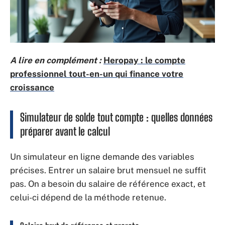
A lire en complément :
Heropay : le compte
professionnel tout-en-un qui finance votre
croissance
Simulateur de solde tout compte : quelles données
préparer avant le calcul
Un simulateur en ligne demande des variables
précises. Entrer un salaire brut mensuel ne suffit
pas. On a besoin du salaire de référence exact, et
celui-ci dépend de la méthode retenue.