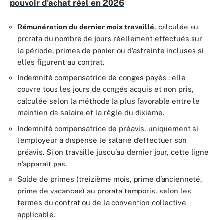
pouvoir d'achat réel en 2026
Rémunération du dernier mois travaillé
, calculée au
prorata du nombre de jours réellement effectués sur
la période, primes de panier ou d’astreinte incluses si
elles figurent au contrat.
Indemnité compensatrice de congés payés : elle
couvre tous les jours de congés acquis et non pris,
calculée selon la méthode la plus favorable entre le
maintien de salaire et la règle du dixième.
Indemnité compensatrice de préavis, uniquement si
l’employeur a dispensé le salarié d’effectuer son
préavis. Si on travaille jusqu’au dernier jour, cette ligne
n’apparaît pas.
Solde de primes (treizième mois, prime d’ancienneté,
prime de vacances) au prorata temporis, selon les
termes du contrat ou de la convention collective
applicable.