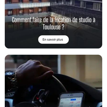
Comment faire de la location de studio à
Toulouse ?
En savoir plus