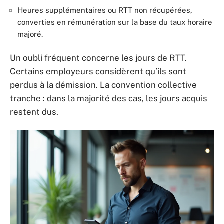
Heures supplémentaires ou RTT non récupérées,
converties en rémunération sur la base du taux horaire
majoré.
Un oubli fréquent concerne les jours de RTT.
Certains employeurs considèrent qu’ils sont
perdus à la démission. La convention collective
tranche : dans la majorité des cas, les jours acquis
restent dus.