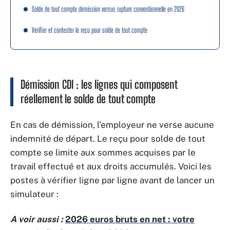
Solde de tout compte démission versus rupture conventionnelle en 2026
Vérifier et contester le reçu pour solde de tout compte
Démission CDI : les lignes qui composent
réellement le solde de tout compte
En cas de démission, l’employeur ne verse aucune
indemnité de départ. Le reçu pour solde de tout
compte se limite aux sommes acquises par le
travail effectué et aux droits accumulés. Voici les
postes à vérifier ligne par ligne avant de lancer un
simulateur :
A voir aussi :
2026 euros bruts en net : votre