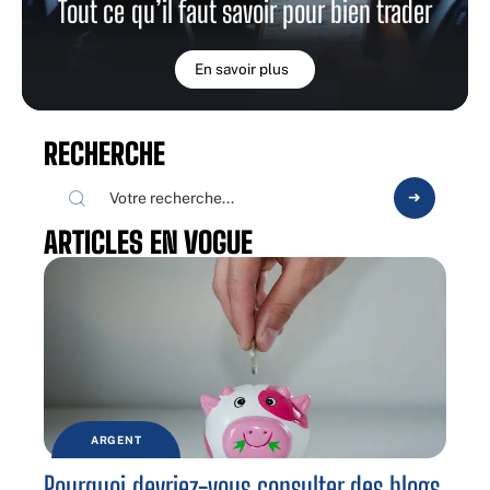
Tout ce qu’il faut savoir pour bien trader
En savoir plus
RECHERCHE
ARTICLES EN VOGUE
ARGENT
Pourquoi devriez-vous consulter des blogs