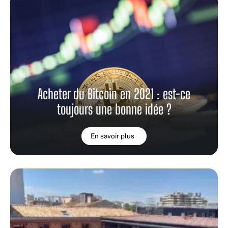
Acheter du Bitcoin en 2021 : est-ce
toujours une bonne idée ?
En savoir plus