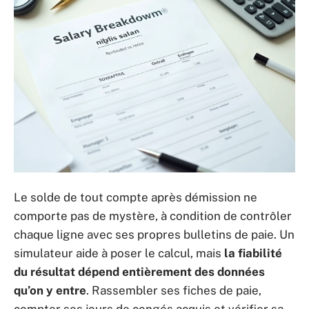
Le solde de tout compte après démission ne
comporte pas de mystère, à condition de contrôler
chaque ligne avec ses propres bulletins de paie. Un
simulateur aide à poser le calcul, mais
la fiabilité
du résultat dépend entièrement des données
qu’on y entre
. Rassembler ses fiches de paie,
compter ses jours de congés acquis et vérifier sa