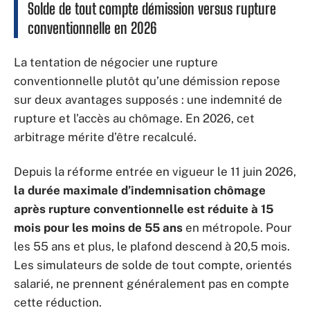
Solde de tout compte démission versus rupture
conventionnelle en 2026
La tentation de négocier une rupture
conventionnelle plutôt qu’une démission repose
sur deux avantages supposés : une indemnité de
rupture et l’accès au chômage. En 2026, cet
arbitrage mérite d’être recalculé.
Depuis la réforme entrée en vigueur le 11 juin 2026,
la durée maximale d’indemnisation chômage
après rupture conventionnelle est réduite à 15
mois pour les moins de 55 ans
en métropole. Pour
les 55 ans et plus, le plafond descend à 20,5 mois.
Les simulateurs de solde de tout compte, orientés
salarié, ne prennent généralement pas en compte
cette réduction.