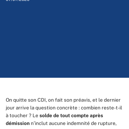
On quitte son CDI, on fait son préavis, et le dernier
jour arrive la question concrète : combien reste-t-il
à toucher ? Le
solde de tout compte après
démission
n’inclut aucune indemnité de rupture,