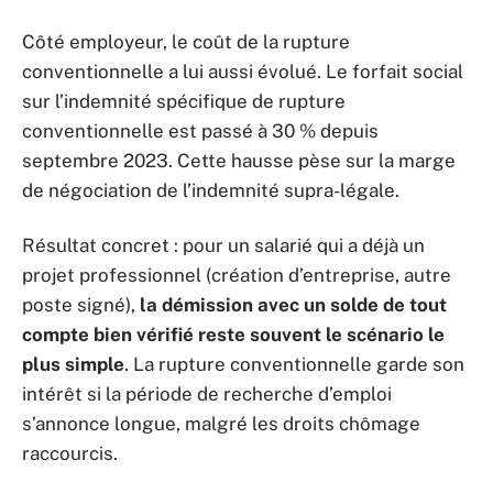
Côté employeur, le coût de la rupture
conventionnelle a lui aussi évolué. Le forfait social
sur l’indemnité spécifique de rupture
conventionnelle est passé à 30 % depuis
septembre 2023. Cette hausse pèse sur la marge
de négociation de l’indemnité supra-légale.
Résultat concret : pour un salarié qui a déjà un
projet professionnel (création d’entreprise, autre
poste signé),
la démission avec un solde de tout
compte bien vérifié reste souvent le scénario le
plus simple
. La rupture conventionnelle garde son
intérêt si la période de recherche d’emploi
s’annonce longue, malgré les droits chômage
raccourcis.