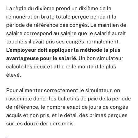
La règle du dixième prend un dixième de la
rémunération brute totale perçue pendant la
période de référence des congés. Le maintien de
salaire correspond au salaire que le salarié aurait
touché s’il avait pris ses congés normalement.
L’employeur doit appliquer la méthode la plus
avantageuse pour le salarié
. Un bon simulateur
calcule les deux et affiche le montant le plus
élevé.
Pour alimenter correctement le simulateur, on
rassemble donc : les bulletins de paie de la période
de référence, le nombre exact de jours de congés
acquis et non pris, et le détail des primes perçues
sur les douze derniers mois.