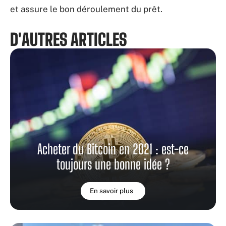
et assure le bon déroulement du prêt.
D'AUTRES ARTICLES
Acheter du Bitcoin en 2021 : est-ce
toujours une bonne idée ?
En savoir plus