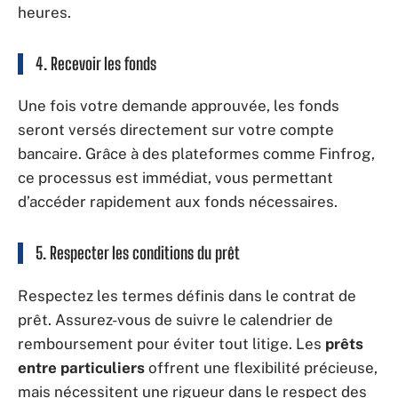
heures.
4. Recevoir les fonds
Une fois votre demande approuvée, les fonds
seront versés directement sur votre compte
bancaire. Grâce à des plateformes comme Finfrog,
ce processus est immédiat, vous permettant
d’accéder rapidement aux fonds nécessaires.
5. Respecter les conditions du prêt
Respectez les termes définis dans le contrat de
prêt. Assurez-vous de suivre le calendrier de
remboursement pour éviter tout litige. Les
prêts
entre particuliers
offrent une flexibilité précieuse,
mais nécessitent une rigueur dans le respect des