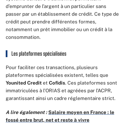
d’emprunter de l’argent à un particulier sans
passer par un établissement de crédit. Ce type de
crédit peut prendre différentes formes,
notamment un prêt immobilier ou un crédit à la
consommation.
Les plateformes spécialisées
Pour faciliter ces transactions, plusieurs
plateformes spécialisées existent, telles que
Younited Credit
et
Cofidis
. Ces plateformes sont
immatriculées à l’ORIAS et agréées par l’ACPR,
garantissant ainsi un cadre réglementaire strict.
A lire également :
Salaire moyen en France : le
fossé entre brut, net et reste à vivre