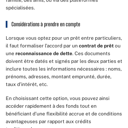
famille, des amis, ou via des plateformes
spécialisées.
Considérations à prendre en compte
Lorsque vous optez pour un prêt entre particuliers,
il faut formaliser l’accord par un
contrat de prêt
ou
une
reconnaissance de dette
. Ces documents
doivent être datés et signés par les deux parties et
inclure toutes les informations nécessaires : noms,
prénoms, adresses, montant emprunté, durée,
taux d’intérêt, etc.
En choisissant cette option, vous pouvez ainsi
accéder rapidement à des fonds tout en
bénéficiant d’une flexibilité accrue et de conditions
avantageuses par rapport aux crédits