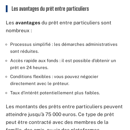
Les avantages du prêt entre particuliers
Les
avantages
du prêt entre particuliers sont
nombreux :
Processus simplifié : les démarches administratives
sont réduites.
Accès rapide aux fonds : il est possible d’obtenir un
prêt en 24 heures.
Conditions flexibles : vous pouvez négocier
directement avec le prêteur.
Taux d’intérêt potentiellement plus faibles.
Les montants des prêts entre particuliers peuvent
atteindre jusqu’à 75 000 euros. Ce type de prêt
peut être contracté avec des membres de la