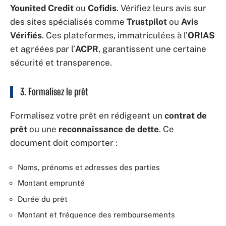
Younited Credit
ou
Cofidis
. Vérifiez leurs avis sur
des sites spécialisés comme
Trustpilot
ou
Avis
Vérifiés
. Ces plateformes, immatriculées à l’
ORIAS
et agréées par l’
ACPR
, garantissent une certaine
sécurité et transparence.
3. Formalisez le prêt
Formalisez votre prêt en rédigeant un
contrat de
prêt
ou une
reconnaissance de dette
. Ce
document doit comporter :
Noms, prénoms et adresses des parties
Montant emprunté
Durée du prêt
Montant et fréquence des remboursements