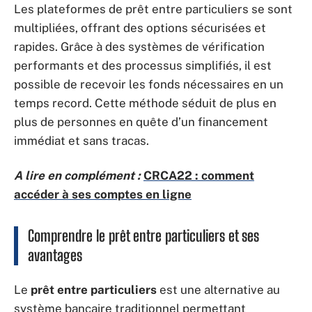
Les plateformes de prêt entre particuliers se sont
multipliées, offrant des options sécurisées et
rapides. Grâce à des systèmes de vérification
performants et des processus simplifiés, il est
possible de recevoir les fonds nécessaires en un
temps record. Cette méthode séduit de plus en
plus de personnes en quête d’un financement
immédiat et sans tracas.
A lire en complément :
CRCA22 : comment
accéder à ses comptes en ligne
Comprendre le prêt entre particuliers et ses
avantages
Le
prêt entre particuliers
est une alternative au
système bancaire traditionnel permettant