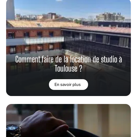
Comment faire de la location de studio à
Toulouse ?
En savoir plus