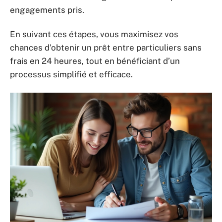
engagements pris.
En suivant ces étapes, vous maximisez vos
chances d’obtenir un prêt entre particuliers sans
frais en 24 heures, tout en bénéficiant d’un
processus simplifié et efficace.