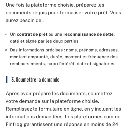
Une fois la plateforme choisie, préparez les
documents requis pour formaliser votre prêt. Vous
aurez besoin de :
Un
contrat de prêt
ou une
reconnaissance de dette
,
daté et signé par les deux parties
Des informations précises : noms, prénoms, adresses,
montant emprunté, durée, montant et fréquence des
remboursements, taux d’intérêt, date et signatures
3. Soumettre la demande
Après avoir préparé les documents, soumettez
votre demande sur la plateforme choisie.
Remplissez le formulaire en ligne, en y incluant les
informations demandées. Les plateformes comme
Finfrog garantissent une réponse en moins de 24