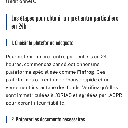
traditionnels.
Les étapes pour obtenir un prêt entre particuliers
en 24h
1. Choisir la plateforme adéquate
Pour obtenir un prêt entre particuliers en 24
heures, commencez par sélectionner une
plateforme spécialisée comme
Finfrog
. Ces
plateformes offrent une réponse rapide et un
versement instantané des fonds. Vérifiez qu’elles
sont immatriculées à l’ORIAS et agréées par l’ACPR
pour garantir leur fiabilité.
2. Préparer les documents nécessaires