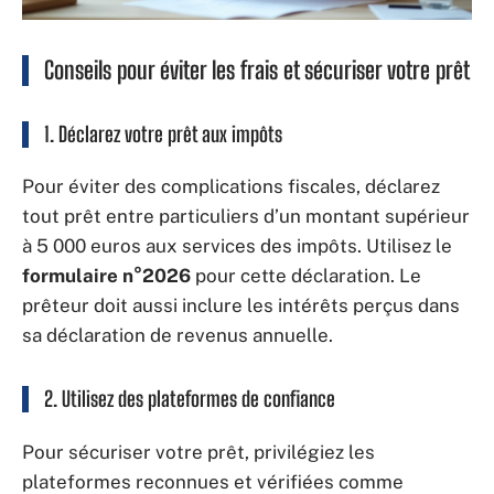
Conseils pour éviter les frais et sécuriser votre prêt
1. Déclarez votre prêt aux impôts
Pour éviter des complications fiscales, déclarez
tout prêt entre particuliers d’un montant supérieur
à 5 000 euros aux services des impôts. Utilisez le
formulaire n°2026
pour cette déclaration. Le
prêteur doit aussi inclure les intérêts perçus dans
sa déclaration de revenus annuelle.
2. Utilisez des plateformes de confiance
Pour sécuriser votre prêt, privilégiez les
plateformes reconnues et vérifiées comme