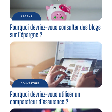
ARGENT
Pourquoi devriez-vous consulter des blogs
sur l’épargne ?
COUVERTURE
Pourquoi devriez-vous utiliser un
comparateur d’assurance ?