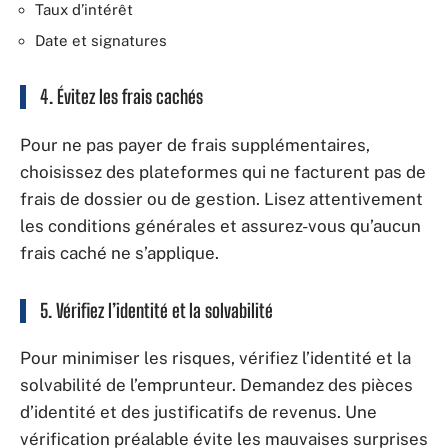
Taux d’intérêt
Date et signatures
4. Évitez les frais cachés
Pour ne pas payer de frais supplémentaires,
choisissez des plateformes qui ne facturent pas de
frais de dossier ou de gestion. Lisez attentivement
les conditions générales et assurez-vous qu’aucun
frais caché ne s’applique.
5. Vérifiez l’identité et la solvabilité
Pour minimiser les risques, vérifiez l’identité et la
solvabilité de l’emprunteur. Demandez des pièces
d’identité et des justificatifs de revenus. Une
vérification préalable évite les mauvaises surprises