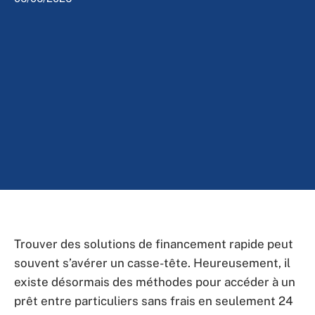
Trouver des solutions de financement rapide peut
souvent s’avérer un casse-tête. Heureusement, il
existe désormais des méthodes pour accéder à un
prêt entre particuliers sans frais en seulement 24