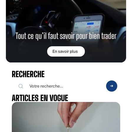
Tout ce qu’il faut savoir pour bien trader
En savoir plus
RECHERCHE
ARTICLES EN VOGUE