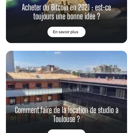
Acheter du Bitcoin en 2021 : est-ce
toujours une bonne idée ?
En savoir plus
Comment faire de la location de studio à
Toulouse ?