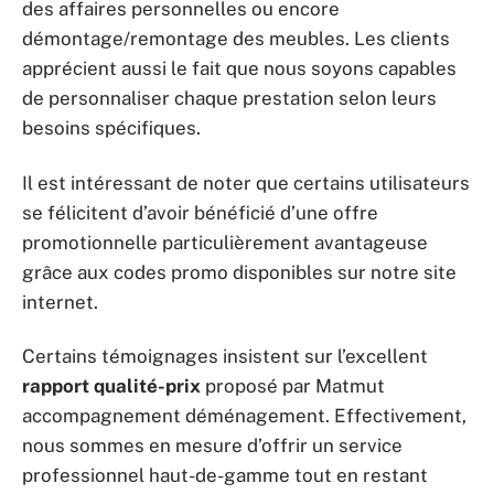
des affaires personnelles ou encore
démontage/remontage des meubles. Les clients
apprécient aussi le fait que nous soyons capables
de personnaliser chaque prestation selon leurs
besoins spécifiques.
Il est intéressant de noter que certains utilisateurs
se félicitent d’avoir bénéficié d’une offre
promotionnelle particulièrement avantageuse
grâce aux codes promo disponibles sur notre site
internet.
Certains témoignages insistent sur l’excellent
rapport qualité-prix
proposé par Matmut
accompagnement déménagement. Effectivement,
nous sommes en mesure d’offrir un service
professionnel haut-de-gamme tout en restant