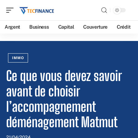
Argent
Business
Capital
Couverture
Crédit
IMMO
Ce que vous devez savoir
avant de choisir
l’accompagnement
déménagement Matmut
21/04/2024