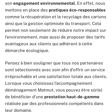
son
engagement environnemental
. En effet, nous
mettons en place des
pratiques éco-responsables
comme la récupération et le recyclage des cartons
ainsi que la gestion optimisée du transport. Cela
permet non seulement de réduire notre impact sur
l’environnement, mais aussi de proposer des tarifs
avantageux aux clients qui adhèrent à cette
démarche écologique.
Pensez à bien souligner que tous nos partenaires
sont sélectionnés avec soin afin d’offrir un service
irréprochable et une satisfaction totale aux clients.
Lorsque vous choisissez l’accompagnement
déménagement Matmut, vous pouvez être sûr(e)
de bénéficier d’une
prestation haut-de-gamme
réalisée par des professionnels compétents dans
leur domaine.