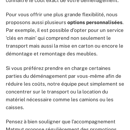
connaître le coût exact de votre déménagement.
Pour vous offrir une plus grande flexibilité, nous
proposons aussi plusieurs
options personnalisées
.
Par exemple, il est possible d’opter pour un service
‘clés en main’ qui comprend non seulement le
transport mais aussi la mise en carton ou encore le
démontage et remontage des meubles.
Si vous préférez prendre en charge certaines
parties du déménagement par vous-même afin de
réduire les coûts, notre équipe peut simplement se
concentrer sur le transport ou la location du
matériel nécessaire comme les camions ou les
caisses.
Pensez à bien souligner que l’accompagnement
Matmut propose régulièrement des promotions