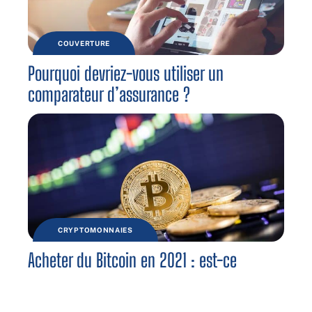
COUVERTURE
Pourquoi devriez-vous utiliser un
comparateur d’assurance ?
CRYPTOMONNAIES
Acheter du Bitcoin en 2021 : est-ce
toujours une bonne idée ?