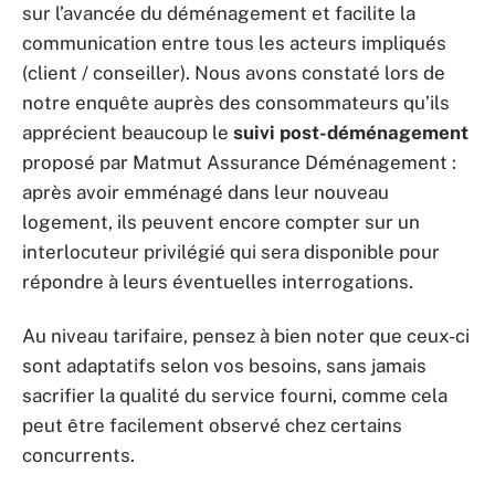
sur l’avancée du déménagement et facilite la
communication entre tous les acteurs impliqués
(client / conseiller). Nous avons constaté lors de
notre enquête auprès des consommateurs qu’ils
apprécient beaucoup le
suivi post-déménagement
proposé par Matmut Assurance Déménagement :
après avoir emménagé dans leur nouveau
logement, ils peuvent encore compter sur un
interlocuteur privilégié qui sera disponible pour
répondre à leurs éventuelles interrogations.
Au niveau tarifaire, pensez à bien noter que ceux-ci
sont adaptatifs selon vos besoins, sans jamais
sacrifier la qualité du service fourni, comme cela
peut être facilement observé chez certains
concurrents.