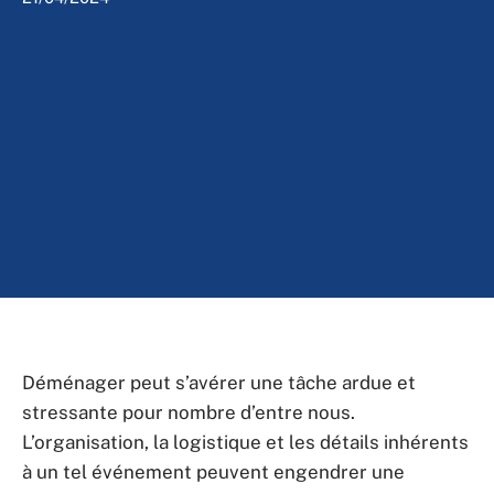
Déménager peut s’avérer une tâche ardue et
stressante pour nombre d’entre nous.
L’organisation, la logistique et les détails inhérents
à un tel événement peuvent engendrer une