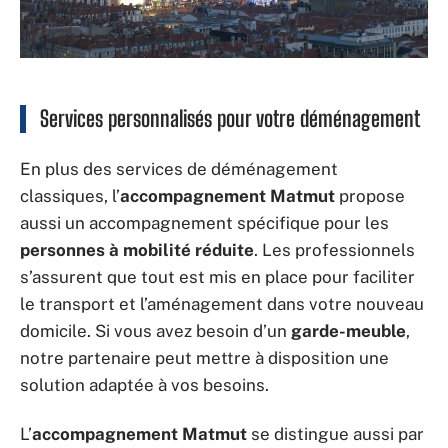
Services personnalisés pour votre déménagement
En plus des services de déménagement
classiques, l’
accompagnement Matmut
propose
aussi un accompagnement spécifique pour les
personnes à mobilité réduite
. Les professionnels
s’assurent que tout est mis en place pour faciliter
le transport et l’aménagement dans votre nouveau
domicile. Si vous avez besoin d’un
garde-meuble
,
notre partenaire peut mettre à disposition une
solution adaptée à vos besoins.
L’
accompagnement Matmut
se distingue aussi par