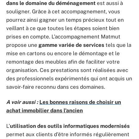
dans le domaine du déménagement
est aussi à
souligner. Grâce à cet accompagnement, vous
pourrez ainsi gagner un temps précieux tout en
veillant à ce que toutes les étapes soient bien
prises en compte. L’accompagnement Matmut
propose une
gamme variée de services
tels que la
mise en cartons ou encore le démontage et le
remontage des meubles afin de faciliter votre
organisation. Ces prestations sont réalisées avec
des professionnels expérimentés qui ont acquis un
savoir-faire reconnu dans ces domaines.
A voir aussi :
Les bonnes raisons de choisir un
achat immobilier dans l'ancien
L’
utilisation des outils informatiques modernisés
permet aux clients d’être informés régulièrement