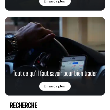
En savoir plus
Tout ce qu’il faut savoir pour bien trader
En savoir plus
RECHERCHE