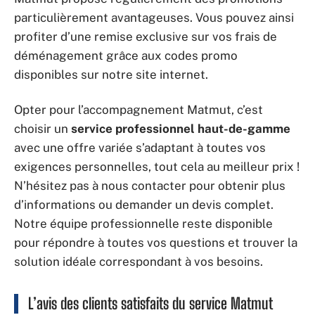
particulièrement avantageuses. Vous pouvez ainsi
profiter d’une remise exclusive sur vos frais de
déménagement grâce aux codes promo
disponibles sur notre site internet.
Opter pour l’accompagnement Matmut, c’est
choisir un
service professionnel haut-de-gamme
avec une offre variée s’adaptant à toutes vos
exigences personnelles, tout cela au meilleur prix !
N’hésitez pas à nous contacter pour obtenir plus
d’informations ou demander un devis complet.
Notre équipe professionnelle reste disponible
pour répondre à toutes vos questions et trouver la
solution idéale correspondant à vos besoins.
L’avis des clients satisfaits du service Matmut