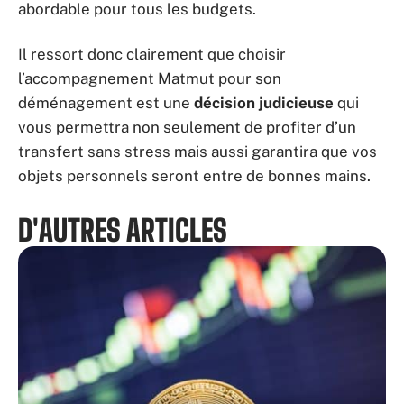
abordable pour tous les budgets.
Il ressort donc clairement que choisir
l’accompagnement Matmut pour son
déménagement est une
décision judicieuse
qui
vous permettra non seulement de profiter d’un
transfert sans stress mais aussi garantira que vos
objets personnels seront entre de bonnes mains.
D'AUTRES ARTICLES