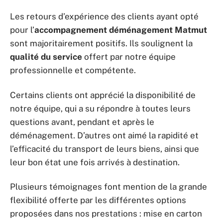
Les retours d’expérience des clients ayant opté
pour l’
accompagnement déménagement Matmut
sont majoritairement positifs. Ils soulignent la
qualité du service
offert par notre équipe
professionnelle et compétente.
Certains clients ont apprécié la disponibilité de
notre équipe, qui a su répondre à toutes leurs
questions avant, pendant et après le
déménagement. D’autres ont aimé la rapidité et
l’efficacité du transport de leurs biens, ainsi que
leur bon état une fois arrivés à destination.
Plusieurs témoignages font mention de la grande
flexibilité offerte par les différentes options
proposées dans nos prestations : mise en carton