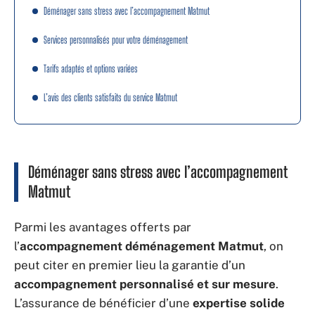
Déménager sans stress avec l’accompagnement Matmut
Services personnalisés pour votre déménagement
Tarifs adaptés et options variées
L’avis des clients satisfaits du service Matmut
Déménager sans stress avec l’accompagnement
Matmut
Parmi les avantages offerts par
l’
accompagnement déménagement Matmut
, on
peut citer en premier lieu la garantie d’un
accompagnement personnalisé et sur mesure
.
L’assurance de bénéficier d’une
expertise solide