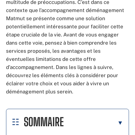
multitude de préoccupations. C’est dans ce
contexte que l’accompagnement déménagement
Matmut se présente comme une solution
potentiellement intéressante pour faciliter cette
étape cruciale de la vie. Avant de vous engager
dans cette voie, pensez à bien comprendre les
services proposés, les avantages et les
éventuelles limitations de cette offre
d’accompagnement. Dans les lignes à suivre,
découvrez les éléments clés à considérer pour
éclairer votre choix et vous aider à vivre un
déménagement plus serein.
SOMMAIRE