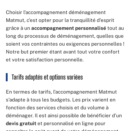
Choisir l’accompagnement déménagement
Matmut, c’est opter pour la tranquillité d’esprit
grâce à un
accompagnement personnalisé
tout au
long du processus de déménagement, quelles que
soient vos contraintes ou exigences personnelles !
Notre but premier étant avant tout votre confort
et votre satisfaction personnelle.
Tarifs adaptés et options variées
En termes de tarifs, l’accompagnement Matmut
s’adapte à tous les budgets. Les prix varient en
fonction des services choisis et du volume à
déménager. Il est ainsi possible de bénéficier d’un
devis gratuit
et personnalisé en ligne pour