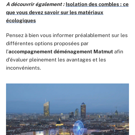
A découvrir également :
Isolation des combles : ce
que vous devez savoir sur les matériaux
écologiques
Pensez à bien vous informer préalablement sur les
différentes options proposées par
l’
accompagnement déménagement Matmut
afin
d’évaluer pleinement les avantages et les
inconvénients.