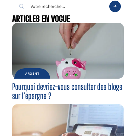
ARTICLES EN VOGUE
ARGENT
Pourquoi devriez-vous consulter des blogs
sur l’épargne ?