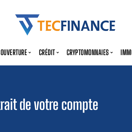
COUVERTURE
CRÉDIT
CRYPTOMONNAIES
IMM
rait de votre compte