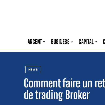
ARGENT
BUSINESS
CAPITAL
NEWS
Comment faire un ret
de trading Broker