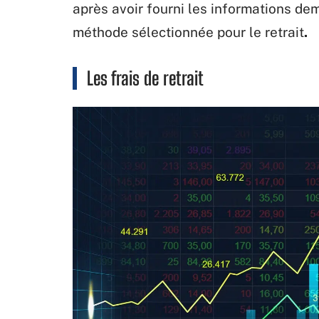
après avoir fourni les informations d
méthode sélectionnée pour le retrait
.
Les frais de retrait