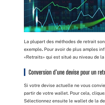
La plupart des méthodes de retrait son
exemple
.
Pour avoir de plus amples inf
«Retraits» qui est situé au niveau de l
Conversion d’une devise pour un retr
Si votre devise actuelle ne vous convien
partir de votre wallet. Pour cela, cli
Sélectionnez ensuite le wallet de la de