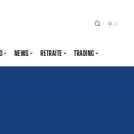
O
NEWS
RETRAITE
TRADING