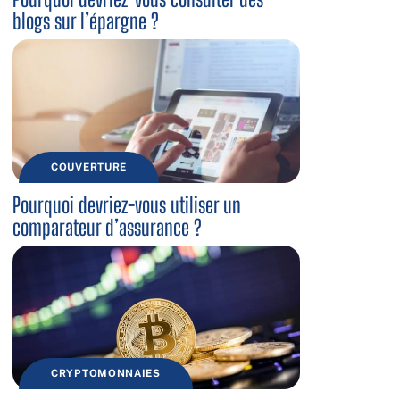
blogs sur l’épargne ?
COUVERTURE
Pourquoi devriez-vous utiliser un
comparateur d’assurance ?
CRYPTOMONNAIES