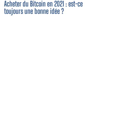
Acheter du Bitcoin en 2021 : est-ce
toujours une bonne idée ?