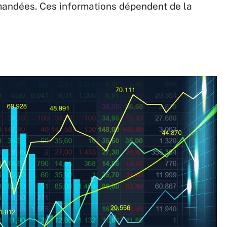
emandées. Ces informations dépendent de la