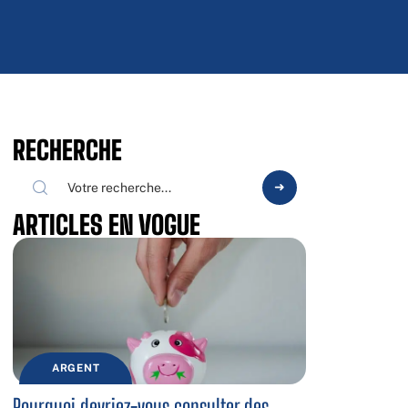
RECHERCHE
ARTICLES EN VOGUE
ARGENT
Pourquoi devriez-vous consulter des