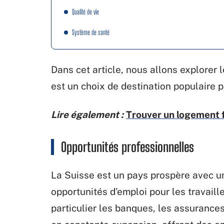
Qualité de vie
Système de santé
Dans cet article, nous allons explorer 
est un choix de destination populaire 
Lire également :
Trouver un logement 
Opportunités professionnelles
La Suisse est un pays prospère avec un
opportunités d’emploi pour les travaille
particulier les banques, les assurances