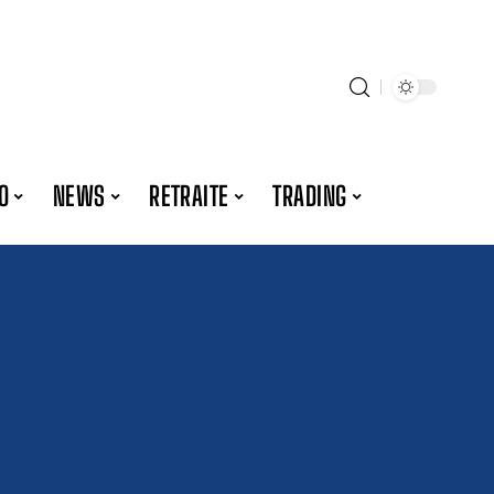
O
NEWS
RETRAITE
TRADING