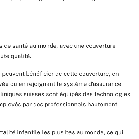
es de santé au monde, avec une couverture
ute qualité.
e peuvent bénéficier de cette couverture, en
vée ou en rejoignant le système d’assurance
cliniques suisses sont équipés des technologies
employés par des professionnels hautement
talité infantile les plus bas au monde, ce qui