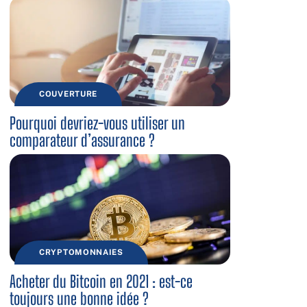
COUVERTURE
Pourquoi devriez-vous utiliser un
comparateur d’assurance ?
CRYPTOMONNAIES
Acheter du Bitcoin en 2021 : est-ce
toujours une bonne idée ?