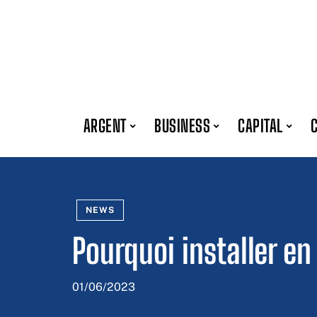
ARGENT
BUSINESS
CAPITAL
NEWS
Pourquoi installer en
01/06/2023