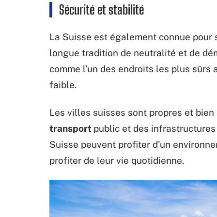
Sécurité et stabilité
La Suisse est également connue pour s
longue tradition de neutralité et de d
comme l’un des endroits les plus sûrs 
faible.
Les villes suisses sont propres et bie
transport
public et des infrastructures
Suisse peuvent profiter d’un environnem
profiter de leur vie quotidienne.