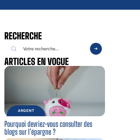
RECHERCHE
ARTICLES EN VOGUE
ARGENT
Pourquoi devriez-vous consulter des
blogs sur l’épargne ?