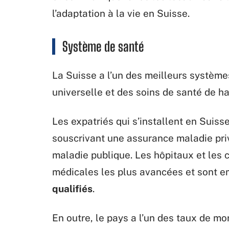
l’adaptation à la vie en Suisse.
Système de santé
La Suisse a l’un des meilleurs systèm
universelle et des soins de santé de ha
Les expatriés qui s’installent en Suiss
souscrivant une assurance maladie pri
maladie publique. Les hôpitaux et les 
médicales les plus avancées et sont 
qualifiés
.
En outre, le pays a l’un des taux de mor