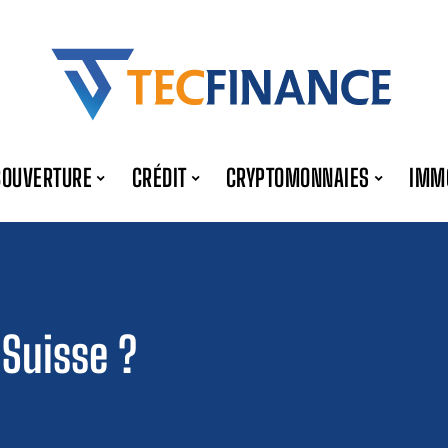
COUVERTURE
CRÉDIT
CRYPTOMONNAIES
IMM
 Suisse ?