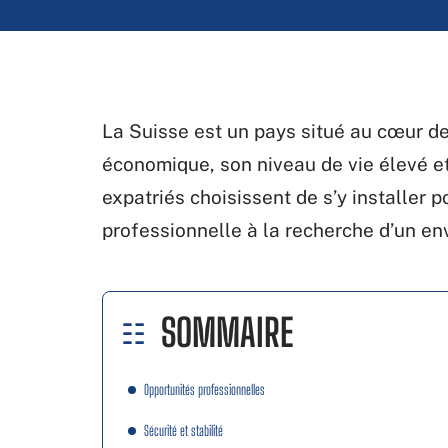
La Suisse est un pays situé au cœur de 
économique, son niveau de vie élevé et
expatriés choisissent de s’y installer p
professionnelle à la recherche d’un e
SOMMAIRE
Opportunités professionnelles
Sécurité et stabilité