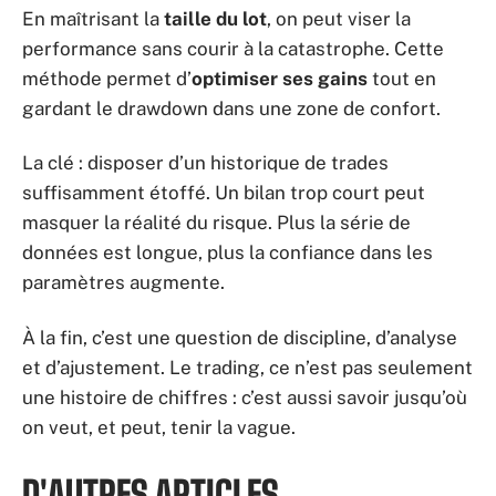
En maîtrisant la
taille du lot
, on peut viser la
performance sans courir à la catastrophe. Cette
méthode permet d’
optimiser ses gains
tout en
gardant le drawdown dans une zone de confort.
La clé : disposer d’un historique de trades
suffisamment étoffé. Un bilan trop court peut
masquer la réalité du risque. Plus la série de
données est longue, plus la confiance dans les
paramètres augmente.
À la fin, c’est une question de discipline, d’analyse
et d’ajustement. Le trading, ce n’est pas seulement
une histoire de chiffres : c’est aussi savoir jusqu’où
on veut, et peut, tenir la vague.
D'AUTRES ARTICLES