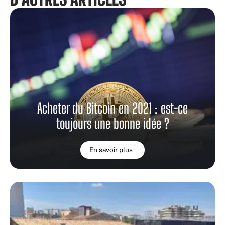
Acheter du Bitcoin en 2021 : est-ce
toujours une bonne idée ?
En savoir plus