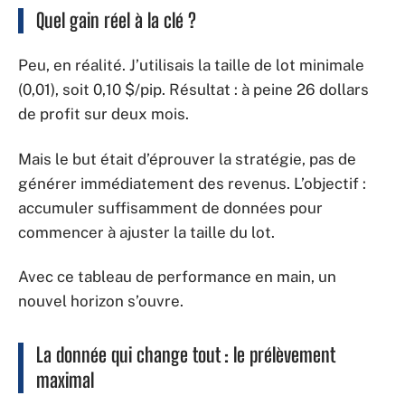
Quel gain réel à la clé ?
Peu, en réalité. J’utilisais la taille de lot minimale
(0,01), soit 0,10 $/pip. Résultat : à peine 26 dollars
de profit sur deux mois.
Mais le but était d’éprouver la stratégie, pas de
générer immédiatement des revenus. L’objectif :
accumuler suffisamment de données pour
commencer à ajuster la taille du lot.
Avec ce tableau de performance en main, un
nouvel horizon s’ouvre.
La donnée qui change tout : le prélèvement
maximal