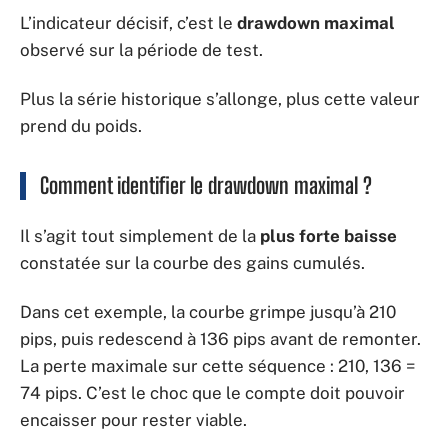
L’indicateur décisif, c’est le
drawdown maximal
observé sur la période de test.
Plus la série historique s’allonge, plus cette valeur
prend du poids.
Comment identifier le drawdown maximal ?
Il s’agit tout simplement de la
plus forte baisse
constatée sur la courbe des gains cumulés.
Dans cet exemple, la courbe grimpe jusqu’à 210
pips, puis redescend à 136 pips avant de remonter.
La perte maximale sur cette séquence : 210, 136 =
74 pips. C’est le choc que le compte doit pouvoir
encaisser pour rester viable.