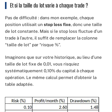
Et si la taille du lot varie à chaque trade ?
Pas de difficulté : dans mon exemple, chaque
position utilisait un
stop loss fixe
, donc une taille
de lot constante. Mais si le stop loss fluctue d’un
trade à l’autre, il suffit de remplacer la colonne
“taille de lot” par “risque %”.
Imaginons que sur votre historique, au lieu d’une
taille de lot fixe de 0,01, vous risquiez
systématiquement 0,10% du capital à chaque
opération. Le même calcul permet d’obtenir la
table adaptée.