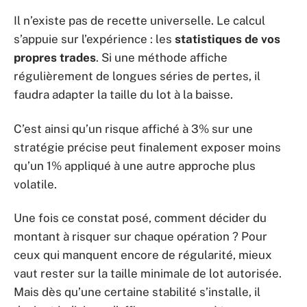
Il n’existe pas de recette universelle. Le calcul
s’appuie sur l’expérience : les
statistiques de vos
propres trades
. Si une méthode affiche
régulièrement de longues séries de pertes, il
faudra adapter la taille du lot à la baisse.
C’est ainsi qu’un risque affiché à 3% sur une
stratégie précise peut finalement exposer moins
qu’un 1% appliqué à une autre approche plus
volatile.
Une fois ce constat posé, comment décider du
montant à risquer sur chaque opération ? Pour
ceux qui manquent encore de régularité, mieux
vaut rester sur la taille minimale de lot autorisée.
Mais dès qu’une certaine stabilité s’installe, il