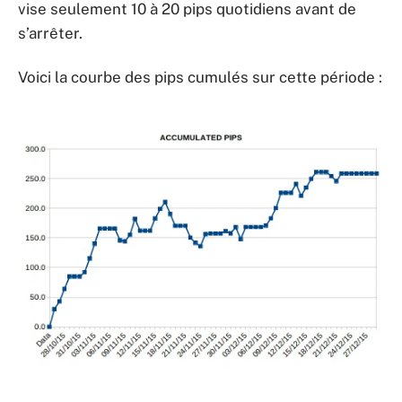
vise seulement 10 à 20 pips quotidiens avant de
s’arrêter.
Voici la courbe des pips cumulés sur cette période :