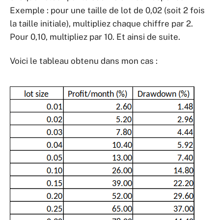
Exemple : pour une taille de lot de 0,02 (soit 2 fois
la taille initiale), multipliez chaque chiffre par 2.
Pour 0,10, multipliez par 10. Et ainsi de suite.
Voici le tableau obtenu dans mon cas :