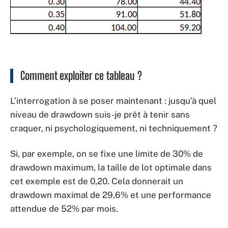
Comment exploiter ce tableau ?
L’interrogation à se poser maintenant : jusqu’à quel
niveau de drawdown suis-je prêt à tenir sans
craquer, ni psychologiquement, ni techniquement ?
Si, par exemple, on se fixe une limite de 30% de
drawdown maximum, la taille de lot optimale dans
cet exemple est de 0,20. Cela donnerait un
drawdown maximal de 29,6% et une performance
attendue de 52% par mois.