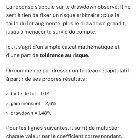
La réponse s’appuie sur le drawdown observé. Il ne
sert à rien de fixer un risque arbitraire : plus la
taille du lot augmente, plus le drawdown grandit,
jusqu’à menacer la survie du compte.
Ici, il s’agit d’un simple calcul mathématique et
d’une part de
tolérance au risque
.
On commence par dresser un tableau récapitulatif
à partir de ses propres résultats :
taille de lot = 0,01
gain mensuel = 2,6%
drawdown = 1,48%
Pour les lignes suivantes, il suffit de multiplier
chaque valeur par le coefficient correspondant.