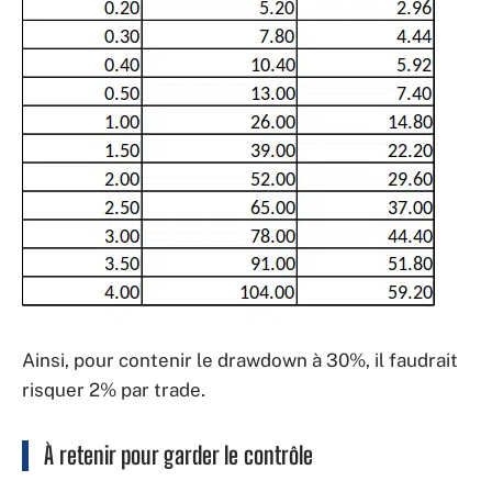
Ainsi, pour contenir le drawdown à 30%, il faudrait
risquer 2% par trade.
À retenir pour garder le contrôle