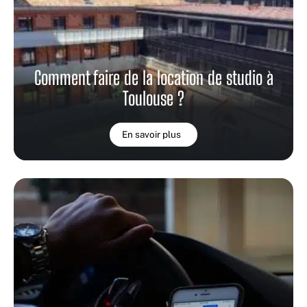
Comment faire de la location de studio à
Toulouse ?
En savoir plus