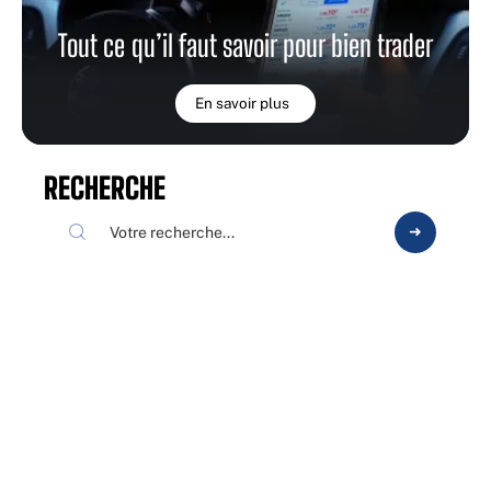
Tout ce qu’il faut savoir pour bien trader
En savoir plus
RECHERCHE
ARTICLES EN VOGUE
ARGENT