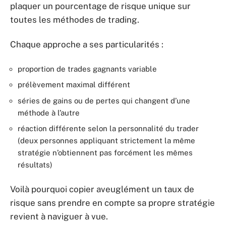
plaquer un pourcentage de risque unique sur
toutes les méthodes de trading.
Chaque approche a ses particularités :
proportion de trades gagnants variable
prélèvement maximal différent
séries de gains ou de pertes qui changent d’une
méthode à l’autre
réaction différente selon la personnalité du trader
(deux personnes appliquant strictement la même
stratégie n’obtiennent pas forcément les mêmes
résultats)
Voilà pourquoi copier aveuglément un taux de
risque sans prendre en compte sa propre stratégie
revient à naviguer à vue.