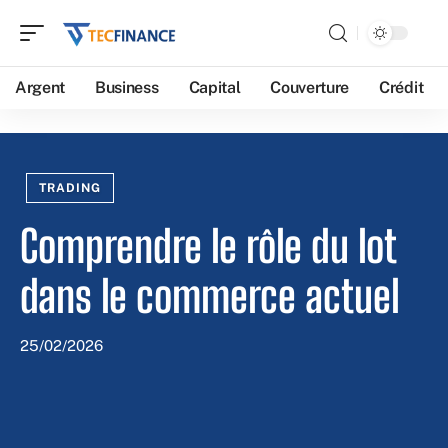
Argent
Business
Capital
Couverture
Crédit
TRADING
Comprendre le rôle du lot
dans le commerce actuel
25/02/2026