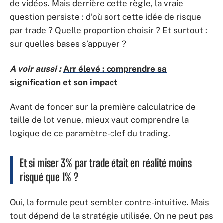
de vidéos. Mais derrière cette règle, la vraie
question persiste : d’où sort cette idée de risque
par trade ? Quelle proportion choisir ? Et surtout :
sur quelles bases s’appuyer ?
A voir aussi :
Arr élevé : comprendre sa
signification et son impact
Avant de foncer sur la première calculatrice de
taille de lot venue, mieux vaut comprendre la
logique de ce paramètre-clef du trading.
Et si miser 3% par trade était en réalité moins
risqué que 1% ?
Oui, la formule peut sembler contre-intuitive. Mais
tout dépend de la stratégie utilisée. On ne peut pas