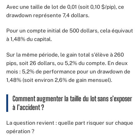
Avec une taille de lot de 0,01 (soit 0,10 $/pip), ce
drawdown représente 7,4 dollars.
Pour un compte initial de 500 dollars, cela équivaut
à 1,48% du capital.
Sur la même période, le gain total s’élève à 260
pips, soit 26 dollars, ou 5,2% du compte. En deux
mois : 5,2% de performance pour un drawdown de
1,48% (soit environ 2,6% de gain mensuel).
Comment augmenter la taille du lot sans s’exposer
à l’accident ?
La question revient : quelle part risquer sur chaque
opération ?