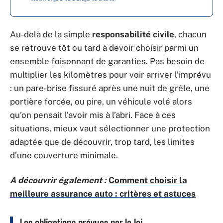
Au-delà de la simple
responsabilité civile
, chacun
se retrouve tôt ou tard à devoir choisir parmi un
ensemble foisonnant de garanties. Pas besoin de
multiplier les kilomètres pour voir arriver l’imprévu
: un pare-brise fissuré après une nuit de grêle, une
portière forcée, ou pire, un véhicule volé alors
qu’on pensait l’avoir mis à l’abri. Face à ces
situations, mieux vaut sélectionner une protection
adaptée que de découvrir, trop tard, les limites
d’une couverture minimale.
A découvrir également :
Comment choisir la
meilleure assurance auto : critères et astuces