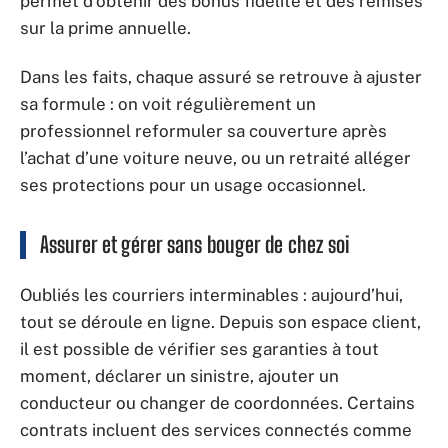
permet d’obtenir des bonus fidélité et des remises
sur la prime annuelle.
Dans les faits, chaque assuré se retrouve à ajuster
sa formule : on voit régulièrement un
professionnel reformuler sa couverture après
l’achat d’une voiture neuve, ou un retraité alléger
ses protections pour un usage occasionnel.
Assurer et gérer sans bouger de chez soi
Oubliés les courriers interminables : aujourd’hui,
tout se déroule en ligne. Depuis son espace client,
il est possible de vérifier ses garanties à tout
moment, déclarer un sinistre, ajouter un
conducteur ou changer de coordonnées. Certains
contrats incluent des services connectés comme