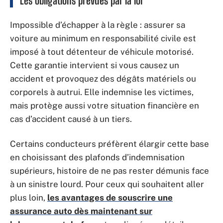
Les obligations prévues par la loi
Impossible d’échapper à la règle : assurer sa
voiture au minimum en responsabilité civile est
imposé à tout détenteur de véhicule motorisé.
Cette garantie intervient si vous causez un
accident et provoquez des dégâts matériels ou
corporels à autrui. Elle indemnise les victimes,
mais protège aussi votre situation financière en
cas d’accident causé à un tiers.
Certains conducteurs préfèrent élargir cette base
en choisissant des plafonds d’indemnisation
supérieurs, histoire de ne pas rester démunis face
à un sinistre lourd. Pour ceux qui souhaitent aller
plus loin,
les avantages de souscrire une
assurance auto dès maintenant sur