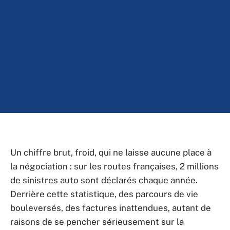
Un chiffre brut, froid, qui ne laisse aucune place à
la négociation : sur les routes françaises, 2 millions
de sinistres auto sont déclarés chaque année.
Derrière cette statistique, des parcours de vie
bouleversés, des factures inattendues, autant de
raisons de se pencher sérieusement sur la