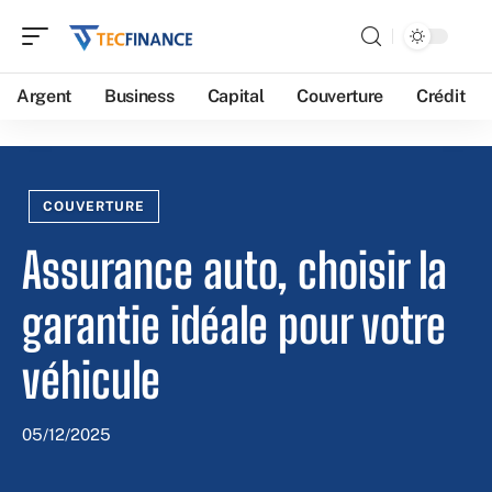
Argent
Business
Capital
Couverture
Crédit
COUVERTURE
Assurance auto, choisir la
garantie idéale pour votre
véhicule
05/12/2025