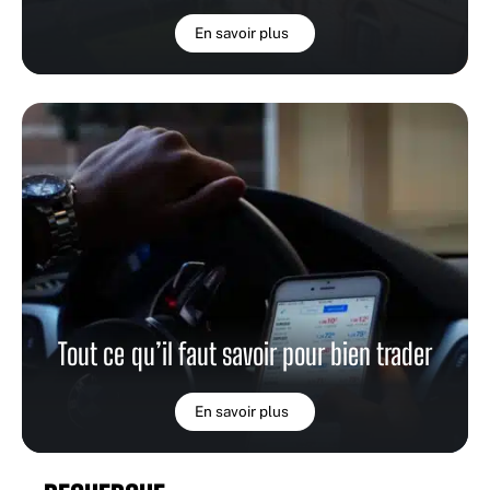
En savoir plus
Tout ce qu’il faut savoir pour bien trader
En savoir plus