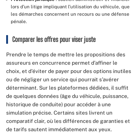
lors d’un litige impliquant l’utilisation du véhicule, que
les démarches concernent un recours ou une défense
pénale.
Comparer les offres pour viser juste
Prendre le temps de mettre les propositions des
assureurs en concurrence permet d’affiner le
choix, et d’éviter de payer pour des options inutiles
ou de négliger un service qui pourrait s’avérer
déterminant. Sur les plateformes dédiées, il suffit
de quelques données (âge du véhicule, puissance,
historique de conduite) pour accéder à une
simulation précise. Certains sites livrent un
comparatif clair, où les différences de garanties et
de tarifs sautent immédiatement aux yeux.