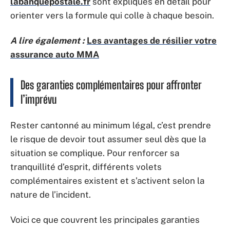
labanquepostale.fr
sont expliqués en détail pour
orienter vers la formule qui colle à chaque besoin.
A lire également :
Les avantages de résilier votre
assurance auto MMA
Des garanties complémentaires pour affronter
l’imprévu
Rester cantonné au minimum légal, c’est prendre
le risque de devoir tout assumer seul dès que la
situation se complique. Pour renforcer sa
tranquillité d’esprit, différents volets
complémentaires existent et s’activent selon la
nature de l’incident.
Voici ce que couvrent les principales garanties