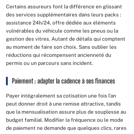
Certains assureurs font la différence en glissant
des services supplémentaires dans leurs packs :
assistance 24h/24, offre dédiée aux éléments
vulnérables du véhicule comme les pneus ou la
gestion des vitres. Autant de détails qui comptent
au moment de faire son choix. Sans oublier les
réductions qui récompensent ancienneté du
permis ou un parcours sans incident.
Paiement : adapter la cadence à ses finances
Payer intégralement sa cotisation une fois l’an
peut donner droit à une remise attractive, tandis
que la mensualisation assure plus de souplesse au
budget familial. Modifier la fréquence ou le mode
de paiement ne demande que quelques clics, rares