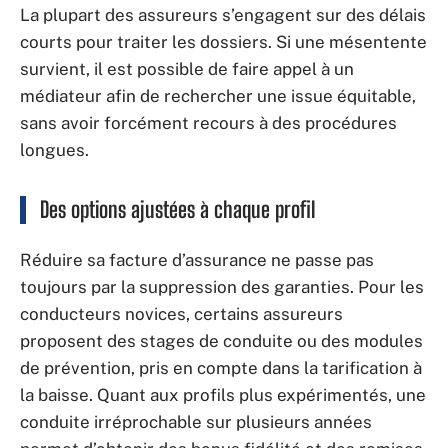
La plupart des assureurs s’engagent sur des délais
courts pour traiter les dossiers. Si une mésentente
survient, il est possible de faire appel à un
médiateur afin de rechercher une issue équitable,
sans avoir forcément recours à des procédures
longues.
Des options ajustées à chaque profil
Réduire sa facture d’assurance ne passe pas
toujours par la suppression des garanties. Pour les
conducteurs novices, certains assureurs
proposent des stages de conduite ou des modules
de prévention, pris en compte dans la tarification à
la baisse. Quant aux profils plus expérimentés, une
conduite irréprochable sur plusieurs années