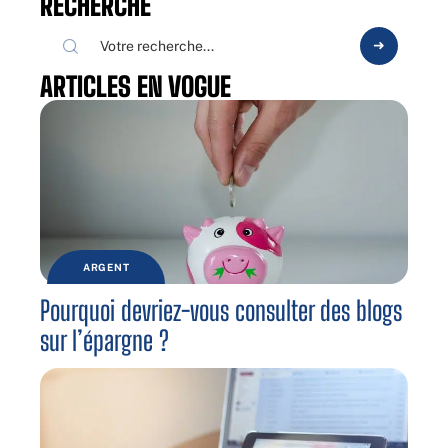
RECHERCHE
ARTICLES EN VOGUE
ARGENT
Pourquoi devriez-vous consulter des blogs
sur l’épargne ?