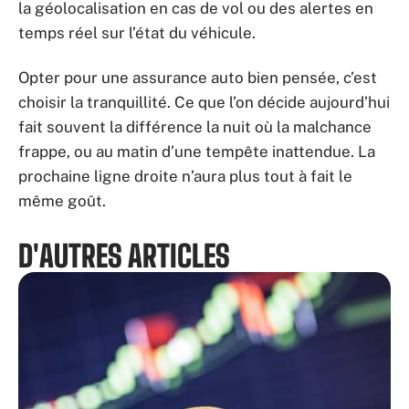
la géolocalisation en cas de vol ou des alertes en
temps réel sur l’état du véhicule.
Opter pour une assurance auto bien pensée, c’est
choisir la tranquillité. Ce que l’on décide aujourd’hui
fait souvent la différence la nuit où la malchance
frappe, ou au matin d’une tempête inattendue. La
prochaine ligne droite n’aura plus tout à fait le
même goût.
D'AUTRES ARTICLES