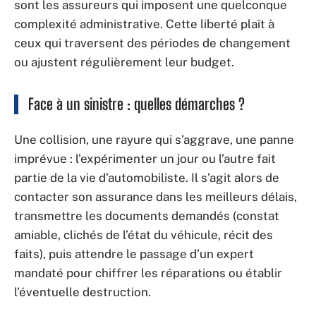
sont les assureurs qui imposent une quelconque
complexité administrative. Cette liberté plaît à
ceux qui traversent des périodes de changement
ou ajustent régulièrement leur budget.
Face à un sinistre : quelles démarches ?
Une collision, une rayure qui s’aggrave, une panne
imprévue : l’expérimenter un jour ou l’autre fait
partie de la vie d’automobiliste. Il s’agit alors de
contacter son assurance dans les meilleurs délais,
transmettre les documents demandés (constat
amiable, clichés de l’état du véhicule, récit des
faits), puis attendre le passage d’un expert
mandaté pour chiffrer les réparations ou établir
l’éventuelle destruction.