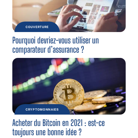
COUVERTURE
Pourquoi devriez-vous utiliser un
comparateur d’assurance ?
CRYPTOMONNAIES
Acheter du Bitcoin en 2021 : est-ce
toujours une bonne idée ?