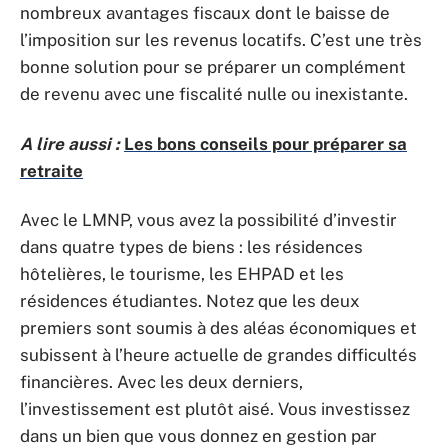
nombreux avantages fiscaux dont le baisse de
l’imposition sur les revenus locatifs. C’est une très
bonne solution pour se préparer un complément
de revenu avec une fiscalité nulle ou inexistante.
A lire aussi :
Les bons conseils pour préparer sa
retraite
Avec le LMNP, vous avez la possibilité d’investir
dans quatre types de biens : les résidences
hôtelières, le tourisme, les EHPAD et les
résidences étudiantes. Notez que les deux
premiers sont soumis à des aléas économiques et
subissent à l’heure actuelle de grandes difficultés
financières. Avec les deux derniers,
l’investissement est plutôt aisé. Vous investissez
dans un bien que vous donnez en gestion par