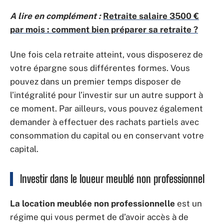
A lire en complément :
Retraite salaire 3500 €
par mois : comment bien préparer sa retraite ?
Une fois cela retraite atteint, vous disposerez de
votre épargne sous différentes formes. Vous
pouvez dans un premier temps disposer de
l’intégralité pour l’investir sur un autre support à
ce moment. Par ailleurs, vous pouvez également
demander à effectuer des rachats partiels avec
consommation du capital ou en conservant votre
capital.
Investir dans l
e loueur meublé non professionnel
La location meublée non professionnelle
est un
régime qui vous permet de d’avoir accès à de