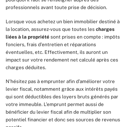
professionnels avant toute prise de décision.
Lorsque vous achetez un bien immobilier destiné à
la location, assurez-vous que toutes les
charges
liées à la propriété
sont prises en compte : impôts
fonciers, frais d’entretien et réparations
éventuelles, etc. Effectivement, ils auront un
impact sur votre rendement net calculé après ces
charges déduites.
N’hésitez pas à emprunter afin d’améliorer votre
levier fiscal, notamment grâce aux intérêts payés
qui sont déductibles des loyers bruts générés par
votre immeuble. L’emprunt permet aussi de
bénéficier du levier fiscal afin de multiplier son
potentiel financier et donc ses sources de revenus