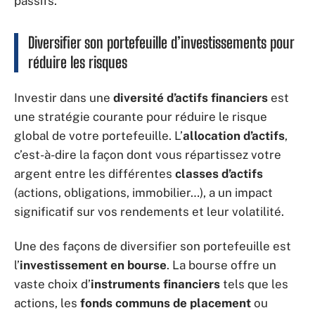
passifs.
Diversifier son portefeuille d’investissements pour
réduire les risques
Investir dans une
diversité d’actifs financiers
est
une stratégie courante pour réduire le risque
global de votre portefeuille. L’
allocation d’actifs
,
c’est-à-dire la façon dont vous répartissez votre
argent entre les différentes
classes d’actifs
(actions, obligations, immobilier…), a un impact
significatif sur vos rendements et leur volatilité.
Une des façons de diversifier son portefeuille est
l’
investissement en bourse
. La bourse offre un
vaste choix d’
instruments financiers
tels que les
actions, les
fonds communs de placement
ou