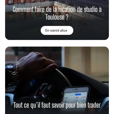
Comment faire de la location de studio à
Toulouse ?
En savoir plus
Tout ce qu’il faut savoir pour bien trader