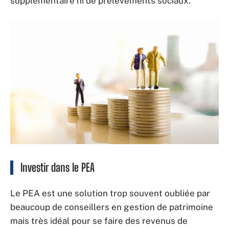
supplémentaire ni de prélèvements sociaux.
Investir dans le PEA
Le PEA est une solution trop souvent oubliée par
beaucoup de conseillers en gestion de patrimoine
mais très idéal pour se faire des revenus de