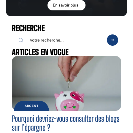
En savoir plus
RECHERCHE
ARTICLES EN VOGUE
ARGENT
Pourquoi devriez-vous consulter des blogs
sur l’épargne ?