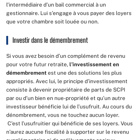
l’intermédiaire d’un bail commercial à un
gestionnaire. Lui s’engage à vous payer des loyers
que votre chambre soit louée ou non.
Investir dans le démembrement
Si vous avez besoin d’un complément de revenu
pour votre futur retraite,
l’investissement en
démembrement
est une des solutions les plus
appropriés. Avec lui, le principe d’investissement
consiste à devenir propriétaire de parts de SCPI
par ou d’un bien en nue-propriété et qu’un autre
investisseur bénéficie lui de l’usufruit. Au cours du
dénombrement, vous ne touchez aucun loyer.
C’est l’usufruitier qui bénéficie de ses loyers. Vous
n’aurez aucune fiscalité à supporter sur le revenu