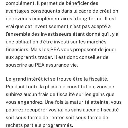
complément. Il permet de bénéficier des
avantages conséquents dans la cadre de création
de revenus complémentaires à long terme. Il est
vrai que cet investissement n’est pas adapté à
l’ensemble des investisseurs étant donné qu’il y a
une obligation d’être investi sur les marchés
financiers. Mais les PEA vous proposent de jouer
aux apprentis trader. Il est donc conseiller de
souscrire au PEA assurance vie.
Le grand intérêt ici se trouve être la fiscalité.
Pendant toute la phase de constitution, vous ne
subirez aucun frais de fiscalité sur les gains que
vous engendrez. Une fois la maturité atteinte, vous
pourrez récupérer vos gains sans aucune fiscalité
soit sous forme de rentes soit sous forme de
rachats partiels programmés.