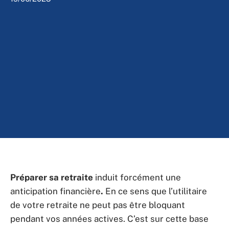
Préparer sa retraite
induit forcément une
anticipation financière
.
En ce sens que l’utilitaire
de votre retraite ne peut pas être bloquant
pendant vos années actives. C’est sur cette base