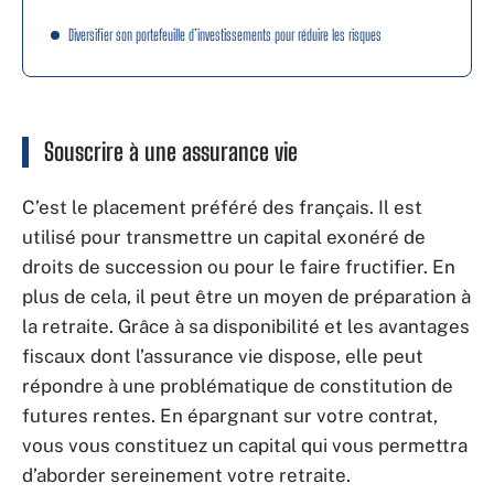
Diversifier son portefeuille d’investissements pour réduire les risques
Souscrire à une assurance vie
C’est le placement préféré des français. Il est
utilisé pour transmettre un capital exonéré de
droits de succession ou pour le faire fructifier. En
plus de cela, il peut être un moyen de préparation à
la retraite. Grâce à sa disponibilité et les avantages
fiscaux dont l’assurance vie dispose, elle peut
répondre à une problématique de constitution de
futures rentes. En épargnant sur votre contrat,
vous vous constituez un capital qui vous permettra
d’aborder sereinement votre retraite.