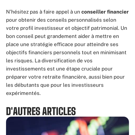
N’hésitez pas à faire appel à un
conseiller financier
pour obtenir des conseils personnalisés selon
votre profil investisseur et objectif patrimonial. Un
bon conseil peut grandement aider à mettre en
place une stratégie efficace pour atteindre ses
objectifs financiers personnels tout en minimisant
les risques. La diversification de vos
investissements est une étape cruciale pour
préparer votre retraite financière, aussi bien pour
les débutants que pour les investisseurs
expérimentés.
D'AUTRES ARTICLES