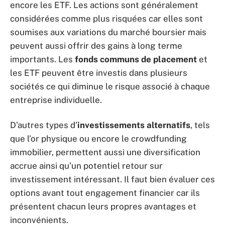
encore les ETF. Les actions sont généralement
considérées comme plus risquées car elles sont
soumises aux variations du marché boursier mais
peuvent aussi offrir des gains à long terme
importants. Les
fonds communs de placement
et
les ETF peuvent être investis dans plusieurs
sociétés ce qui diminue le risque associé à chaque
entreprise individuelle.
D’autres types d’
investissements alternatifs
, tels
que l’or physique ou encore le crowdfunding
immobilier, permettent aussi une diversification
accrue ainsi qu’un potentiel retour sur
investissement intéressant. Il faut bien évaluer ces
options avant tout engagement financier car ils
présentent chacun leurs propres avantages et
inconvénients.