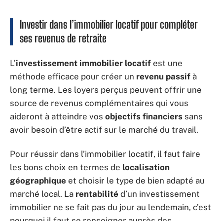
Investir dans l’immobilier locatif pour compléter
ses revenus de retraite
L’
investissement immobilier locatif
est une
méthode efficace pour créer un
revenu passif
à
long terme. Les loyers perçus peuvent offrir une
source de revenus complémentaires qui vous
aideront à atteindre vos
objectifs financiers
sans
avoir besoin d’être actif sur le marché du travail.
Pour réussir dans l’immobilier locatif, il faut faire
les bons choix en termes de
localisation
géographique
et choisir le type de bien adapté au
marché local. La
rentabilité
d’un investissement
immobilier ne se fait pas du jour au lendemain, c’est
pourquoi il faut se renseigner auprès des