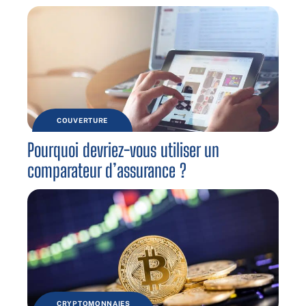
COUVERTURE
Pourquoi devriez-vous utiliser un
comparateur d’assurance ?
CRYPTOMONNAIES