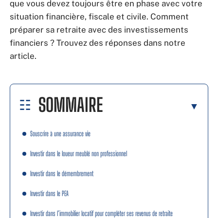
que vous devez toujours être en phase avec votre
situation financière, fiscale et civile. Comment
préparer sa retraite avec des investissements
financiers ? Trouvez des réponses dans notre
article.
SOMMAIRE
Souscrire à une assurance vie
Investir dans le loueur meublé non professionnel
Investir dans le démembrement
Investir dans le PEA
Investir dans l’immobilier locatif pour compléter ses revenus de retraite