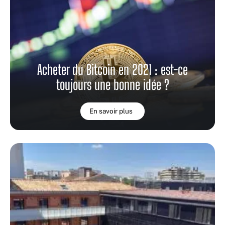
Acheter du Bitcoin en 2021 : est-ce
toujours une bonne idée ?
En savoir plus