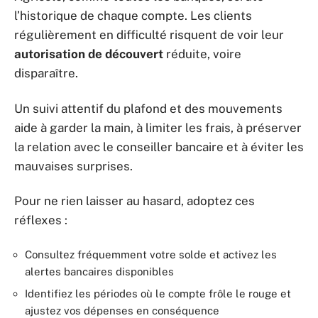
l’historique de chaque compte. Les clients
régulièrement en difficulté risquent de voir leur
autorisation de découvert
réduite, voire
disparaître.
Un suivi attentif du plafond et des mouvements
aide à garder la main, à limiter les frais, à préserver
la relation avec le conseiller bancaire et à éviter les
mauvaises surprises.
Pour ne rien laisser au hasard, adoptez ces
réflexes :
Consultez fréquemment votre solde et activez les
alertes bancaires disponibles
Identifiez les périodes où le compte frôle le rouge et
ajustez vos dépenses en conséquence