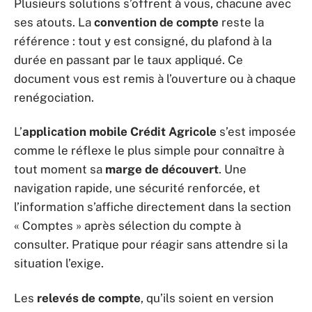
Plusieurs solutions s’offrent à vous, chacune avec
ses atouts. La
convention de compte
reste la
référence : tout y est consigné, du plafond à la
durée en passant par le taux appliqué. Ce
document vous est remis à l’ouverture ou à chaque
renégociation.
L’
application mobile Crédit Agricole
s’est imposée
comme le réflexe le plus simple pour connaître à
tout moment sa
marge de découvert
. Une
navigation rapide, une sécurité renforcée, et
l’information s’affiche directement dans la section
« Comptes » après sélection du compte à
consulter. Pratique pour réagir sans attendre si la
situation l’exige.
Les
relevés de compte
, qu’ils soient en version