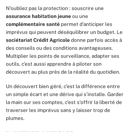
N’oubliez pas la protection : souscrire une
assurance habitation jeune
ou une
complémentaire santé
permet d’anticiper les
imprévus qui peuvent déséquilibrer un budget. Le
sociétariat Crédit Agricole
donne parfois accès à
des conseils ou des conditions avantageuses.
Multiplier les points de surveillance, adapter ses
outils, c’est aussi apprendre à piloter son
découvert au plus près de la réalité du quotidien.
Un découvert bien géré, c’est la différence entre
un simple écart et une dérive qui s’installe. Garder
la main sur ses comptes, c’est s’offrir la liberté de
traverser les imprévus sans y laisser trop de
plumes.