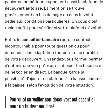
papier ou numérique, rappellent aussi le plafond de
découvert autorisé
. La mention se trouve
généralement en bas de page ou dans le volet
dédié aux conditions particulières. Un coup d’œil
rapide suffit pour vérifier si votre plafond a évolué.
Enfin, le
conseiller bancaire
reste le contact
incontournable pour toute question ou pour
demander une adaptation temporaire ou durable
de votre découvert. Un rendez-vous formel permet
d’obtenir une vue précise, d’anticiper les besoins et
de négocier en direct. La banque garde la
possibilité d’ajuster ce plafond, à la hausse comme
à la baisse, selon l’évolution de votre situation.
Pourquoi surveiller son découvert est essentiel
pour un budget équilibré