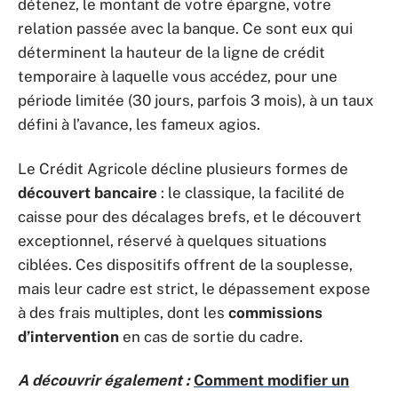
détenez, le montant de votre épargne, votre
relation passée avec la banque. Ce sont eux qui
déterminent la hauteur de la ligne de crédit
temporaire à laquelle vous accédez, pour une
période limitée (30 jours, parfois 3 mois), à un taux
défini à l’avance, les fameux agios.
Le Crédit Agricole décline plusieurs formes de
découvert bancaire
: le classique, la facilité de
caisse pour des décalages brefs, et le découvert
exceptionnel, réservé à quelques situations
ciblées. Ces dispositifs offrent de la souplesse,
mais leur cadre est strict, le dépassement expose
à des frais multiples, dont les
commissions
d’intervention
en cas de sortie du cadre.
A découvrir également :
Comment modifier un