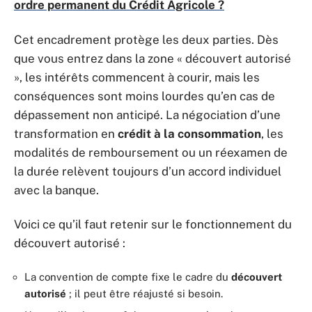
ordre permanent du Crédit Agricole ?
Cet encadrement protège les deux parties. Dès
que vous entrez dans la zone « découvert autorisé
», les intérêts commencent à courir, mais les
conséquences sont moins lourdes qu’en cas de
dépassement non anticipé. La négociation d’une
transformation en
crédit à la consommation
, les
modalités de remboursement ou un réexamen de
la durée relèvent toujours d’un accord individuel
avec la banque.
Voici ce qu’il faut retenir sur le fonctionnement du
découvert autorisé :
La convention de compte fixe le cadre du
découvert
autorisé
; il peut être réajusté si besoin.