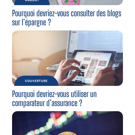
ARGENT
Pourquoi devriez-vous consulter des blogs
sur l’épargne ?
COUVERTURE
Pourquoi devriez-vous utiliser un
comparateur d’assurance ?