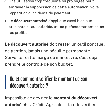
Une utilisation trop fréquente ou prolongée peut
entraîner la suppression de cette autorisation, voire
l’apparition d’incidents de paiement.
Le
découvert autorisé
s’applique aussi bien aux
étudiants qu’aux salariés, et les plafonds varient selon
les profils.
Le
découvert autorisé
doit rester un outil ponctuel
de gestion, jamais une béquille permanente.
Surveiller cette marge de manœuvre, c’est déjà
prendre le contrôle de son budget.
Où et comment vérifier le montant de son
découvert autorisé ?
Impossible de deviner le
montant du découvert
autorisé
chez Crédit Agricole, il faut le vérifier.