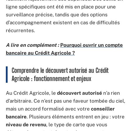
ligne spécifiques ont été mis en place pour une
surveillance précise, tandis que des options
d’accompagnement existent en cas de difficultés
récurrentes.
A lire en complément :
Pourquoi ouvrir un compte
bancaire au Crédit Agricole ?
Comprendre le découvert autorisé au Crédit
Agricole : fonctionnement et enjeux
Au Crédit Agricole, le
découvert autorisé
n’a rien
d’arbitraire. Ce n’est pas une faveur tombée du ciel,
mais un accord formalisé avec votre
conseiller
bancaire
. Plusieurs éléments entrent en jeu : votre
niveau de revenu
, le type de carte que vous