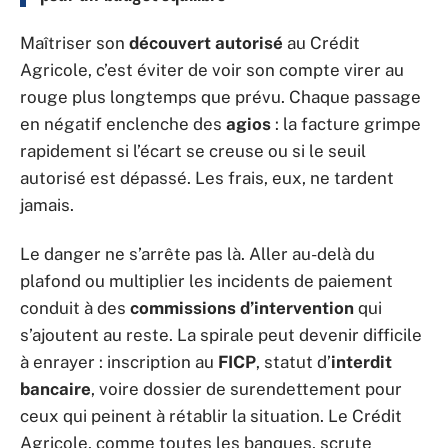
Maîtriser son
découvert autorisé
au Crédit
Agricole, c’est éviter de voir son compte virer au
rouge plus longtemps que prévu. Chaque passage
en négatif enclenche des
agios
: la facture grimpe
rapidement si l’écart se creuse ou si le seuil
autorisé est dépassé. Les frais, eux, ne tardent
jamais.
Le danger ne s’arrête pas là. Aller au-delà du
plafond ou multiplier les incidents de paiement
conduit à des
commissions d’intervention
qui
s’ajoutent au reste. La spirale peut devenir difficile
à enrayer : inscription au
FICP
, statut d’
interdit
bancaire
, voire dossier de surendettement pour
ceux qui peinent à rétablir la situation. Le Crédit
Agricole, comme toutes les banques, scrute