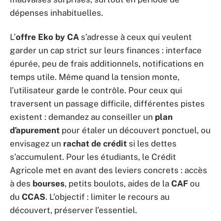
dépenses inhabituelles.
L’
offre Eko by CA
s’adresse à ceux qui veulent
garder un cap strict sur leurs finances : interface
épurée, peu de frais additionnels, notifications en
temps utile. Même quand la tension monte,
l’utilisateur garde le contrôle. Pour ceux qui
traversent un passage difficile, différentes pistes
existent : demandez au conseiller un
plan
d’apurement
pour étaler un découvert ponctuel, ou
envisagez un
rachat de crédit
si les dettes
s’accumulent. Pour les étudiants, le Crédit
Agricole met en avant des leviers concrets : accès
à des
bourses
, petits boulots, aides de la
CAF
ou
du
CCAS
. L’objectif : limiter le recours au
découvert, préserver l’essentiel.