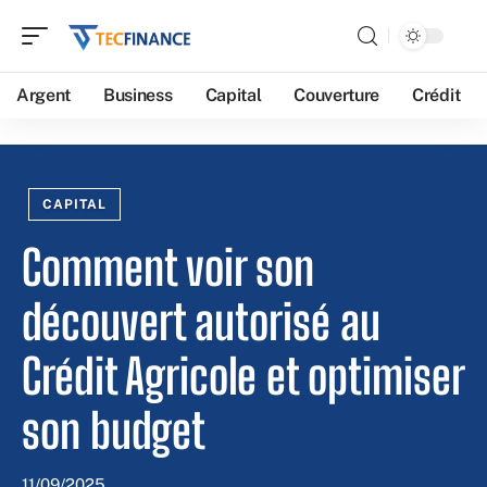
Argent
Business
Capital
Couverture
Crédit
CAPITAL
Comment voir son
découvert autorisé au
Crédit Agricole et optimiser
son budget
11/09/2025