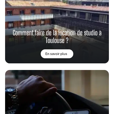
Comment faire de la location de studio à
Toulouse ?
En savoir plus