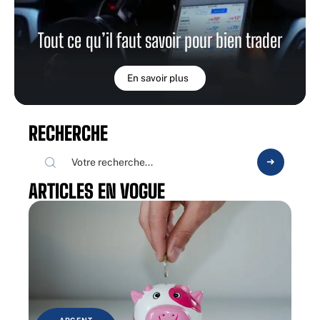
Tout ce qu’il faut savoir pour bien trader
En savoir plus
RECHERCHE
ARTICLES EN VOGUE