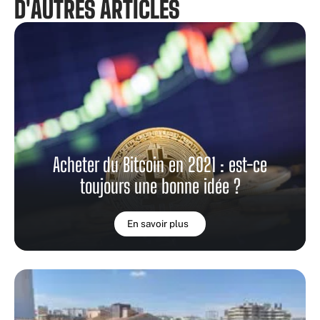
D'AUTRES ARTICLES
Acheter du Bitcoin en 2021 : est-ce
toujours une bonne idée ?
En savoir plus