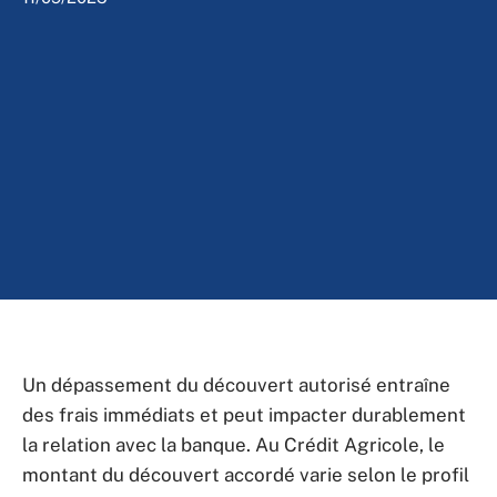
Un dépassement du découvert autorisé entraîne
des frais immédiats et peut impacter durablement
la relation avec la banque. Au Crédit Agricole, le
montant du découvert accordé varie selon le profil