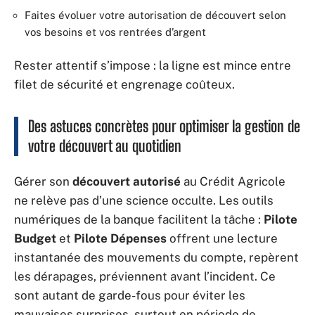
Faites évoluer votre autorisation de découvert selon
vos besoins et vos rentrées d’argent
Rester attentif s’impose : la ligne est mince entre
filet de sécurité et engrenage coûteux.
Des astuces concrètes pour optimiser la gestion de
votre découvert au quotidien
Gérer son
découvert autorisé
au Crédit Agricole
ne relève pas d’une science occulte. Les outils
numériques de la banque facilitent la tâche :
Pilote
Budget
et
Pilote Dépenses
offrent une lecture
instantanée des mouvements du compte, repèrent
les dérapages, préviennent avant l’incident. Ce
sont autant de garde-fous pour éviter les
mauvaises surprises, surtout en période de