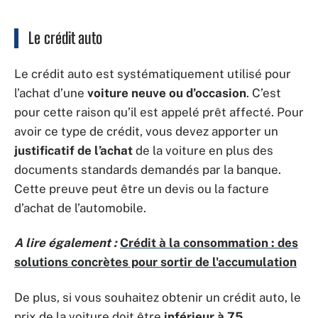
Le crédit auto
Le crédit auto est systématiquement utilisé pour
l’achat d’une
voiture neuve ou d’occasion
. C’est
pour cette raison qu’il est appelé prêt affecté. Pour
avoir ce type de crédit, vous devez apporter un
justificatif de l’achat
de la voiture en plus des
documents standards demandés par la banque.
Cette preuve peut être un devis ou la facture
d’achat de l’automobile.
A lire également :
Crédit à la consommation : des
solutions concrètes pour sortir de l'accumulation
De plus, si vous souhaitez obtenir un crédit auto, le
prix de la voiture doit être
inférieur à 75