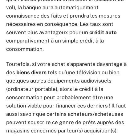
vol), la banque aura automatiquement
connaissance des faits et prendra les mesures
nécessaires en conséquence. Les taux sont
souvent plus avantageux pour un
crédit auto
comparativement à un simple crédit à la
consommation.
Toutefois, si votre achat s’apparente davantage à
des
biens divers
tels qu’une télévision ou bien
quelques autres équipements audiovisuels
(ordinateur portable), alors le crédit à la
consommation peut probablement être une
solution viable pour financer ces derniers ! Il faut
aussi savoir que certains acheteurs/acheteuses
peuvent souscrire ce genre de prêts auprès des
magasins concernés par leur(s) acquisition(s).