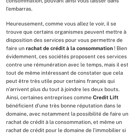
consommation, pouvant ainsi vous laisser dans
l’embarras.
Heureusement, comme vous allez le voir, il se
trouve que certains organismes peuvent mettre à
disposition des services pour vous permettre de
faire un
rachat de crédit à la consommation
! Bien
évidemment, ces sociétés proposent ces services
contre une rémunération avec le temps, mais il est
tout de même intéressant de constater que cela
peut être très utile pour certains français qui
n’arrivent plus du tout à joindre les deux bouts.
Ainsi, certaines entreprises comme
Credit Lift
bénéficient d’une très bonne réputation dans le
domaine, avec notamment la possibilité de faire un
rachat de crédit à la consommation, et même un
rachat de crédit pour le domaine de l’immobilier si