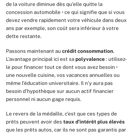
de la voiture diminue dès qu’elle quitte la
concession automobile • ce qui signifie que si vous
devez vendre rapidement votre véhicule dans deux
ans par exemple, son coût sera inférieur à votre
dette restante.
Passons maintenant au
crédit consommation
.
L’avantage principal ici est sa
polyvalence
: utilisez-
le pour financer tout ce dont vous avez besoin •
une nouvelle cuisine, vos vacances annuelles ou
même l’éducation universitaire. Il n’y aura pas
besoin d’hypothèque sur aucun actif financier
personnel ni aucun gage requis.
Le revers de la médaille, c’est que ces types de
prêts peuvent avoir des
taux d’intérêt plus élevés
que les prêts autos, car ils ne sont pas garantis par