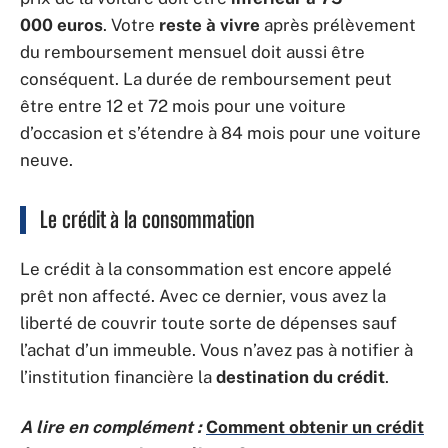
000 euros
. Votre
reste à vivre
après prélèvement
du remboursement mensuel doit aussi être
conséquent. La durée de remboursement peut
être entre 12 et 72 mois pour une voiture
d’occasion et s’étendre à 84 mois pour une voiture
neuve.
Le crédit à la consommation
Le crédit à la consommation est encore appelé
prêt non affecté. Avec ce dernier, vous avez la
liberté de couvrir toute sorte de dépenses sauf
l’achat d’un immeuble. Vous n’avez pas à notifier à
l’institution financière la
destination du crédit
.
A lire en complément :
Comment obtenir un crédit