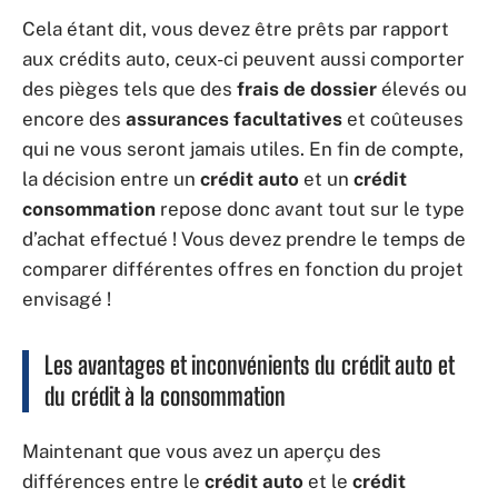
Cela étant dit, vous devez être prêts par rapport
aux crédits auto, ceux-ci peuvent aussi comporter
des pièges tels que des
frais de dossier
élevés ou
encore des
assurances facultatives
et coûteuses
qui ne vous seront jamais utiles. En fin de compte,
la décision entre un
crédit auto
et un
crédit
consommation
repose donc avant tout sur le type
d’achat effectué ! Vous devez prendre le temps de
comparer différentes offres en fonction du projet
envisagé !
Les avantages et inconvénients du crédit auto et
du crédit à la consommation
Maintenant que vous avez un aperçu des
différences entre le
crédit auto
et le
crédit