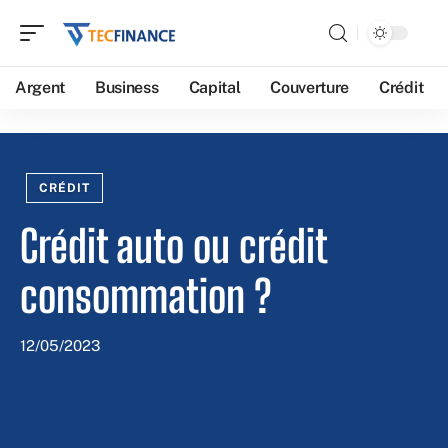
Argent
Business
Capital
Couverture
Crédit
CRÉDIT
Crédit auto ou crédit
consommation ?
12/05/2023