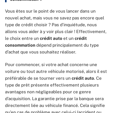
Vous êtes sur le point de vous lancer dans un
nouvel achat, mais vous ne savez pas encore quel
type de crédit choisir ? Pas d’inquiétude, nous
allons vous aider à y voir plus clair ! Effectivement,
le choix entre un
crédit auto
et un
crédit
consommation
dépend principalement du type
d’achat que vous souhaitez réaliser.
Pour commencer, si votre achat concerne une
voiture ou tout autre véhicule motorisé, alors il est
préférable de se tourner vers un
crédit auto
. Ce
type de prêt présente effectivement plusieurs
avantages non négligeables pour ce genre
d’acquisition. La garantie prise par la banque sera
directement liée au véhicule financé. Cela signifie
qu’en cas de problème avec celui-ci (accident ou