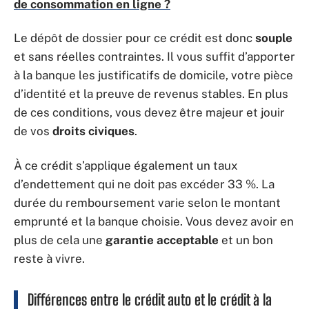
de consommation en ligne ?
Le dépôt de dossier pour ce crédit est donc
souple
et sans réelles contraintes. Il vous suffit d’apporter
à la banque les justificatifs de domicile, votre pièce
d’identité et la preuve de revenus stables. En plus
de ces conditions, vous devez être majeur et jouir
de vos
droits civiques
.
À ce crédit s’applique également un taux
d’endettement qui ne doit pas excéder 33 %. La
durée du remboursement varie selon le montant
emprunté et la banque choisie. Vous devez avoir en
plus de cela une
garantie acceptable
et un bon
reste à vivre.
Différences entre le crédit auto et le crédit à la