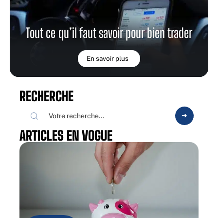
Tout ce qu’il faut savoir pour bien trader
En savoir plus
RECHERCHE
ARTICLES EN VOGUE