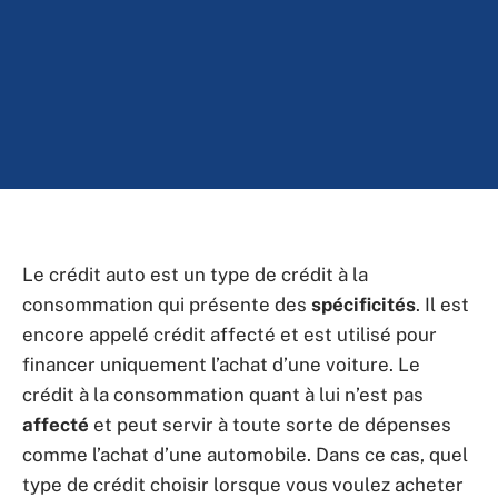
Le crédit auto est un type de crédit à la
consommation qui présente des
spécificités
. Il est
encore appelé crédit affecté et est utilisé pour
financer uniquement l’achat d’une voiture. Le
crédit à la consommation quant à lui n’est pas
affecté
et peut servir à toute sorte de dépenses
comme l’achat d’une automobile. Dans ce cas, quel
type de crédit choisir lorsque vous voulez acheter