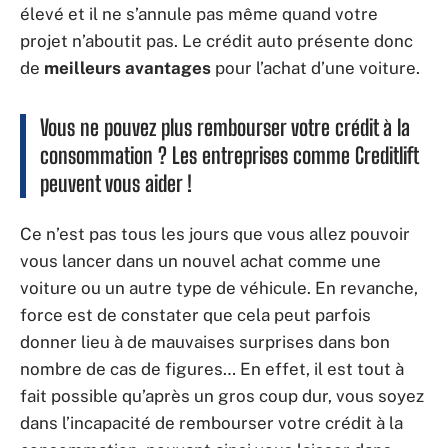
élevé et il ne s’annule pas même quand votre
projet n’aboutit pas. Le crédit auto présente donc
de
meilleurs avantages
pour l’achat d’une voiture.
Vous ne pouvez plus rembourser votre crédit à la
consommation ? Les entreprises comme Creditlift
peuvent vous aider !
Ce n’est pas tous les jours que vous allez pouvoir
vous lancer dans un nouvel achat comme une
voiture ou un autre type de véhicule. En revanche,
force est de constater que cela peut parfois
donner lieu à de mauvaises surprises dans bon
nombre de cas de figures… En effet, il est tout à
fait possible qu’après un gros coup dur, vous soyez
dans l’incapacité de rembourser votre crédit à la