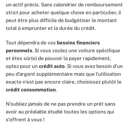
un actif précis. Sans calendrier de remboursement
strict pour acheter quelque chose en particulier, il
peut être plus difficile de budgétiser le montant
total à emprunter et la durée du crédit.
Tout dépendra de vos
besoins financiers
personnels
. Si vous voulez une voiture spécifique
et êtes sûr(e) de pouvoir la payer rapidement,
optez pour un
crédit auto
. Si vous avez besoin d’un
peu d’argent supplémentaire mais que l’utilisation
exacte n’est pas encore claire, choisissez plutôt le
crédit consommation
.
N’oubliez jamais de ne pas prendre un prêt sans
avoir au préalable étudié toutes les options qui
s’offrent à vous !