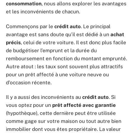
consommation
, nous allons explorer les avantages
et les inconvénients de chacun.
Commençons par le
crédit auto
. Le principal
avantage est sans doute qu’il est dédié à un
achat
précis
, celui de votre voiture. Il est donc plus facile
de budgétiser l’emprunt et la durée du
remboursement en fonction du montant emprunté.
Autre atout : les taux sont souvent plus attractifs
pour un prêt affecté à une voiture neuve ou
d’occasion récente.
Il y a aussi des inconvénients au
crédit auto
. Si
vous optez pour un
prêt affecté avec garantie
(hypothèque), cette dernière peut être utilisée
comme gage sur votre maison ou tout autre bien
immobilier dont vous êtes propriétaire. La valeur