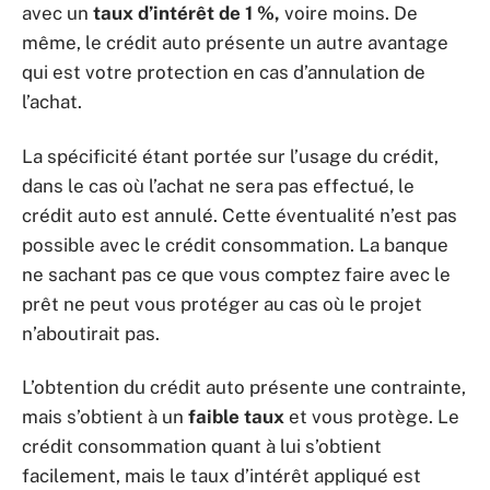
avec un
taux d’intérêt de 1 %,
voire moins. De
même, le crédit auto présente un autre avantage
qui est votre protection en cas d’annulation de
l’achat.
La spécificité étant portée sur l’usage du crédit,
dans le cas où l’achat ne sera pas effectué, le
crédit auto est annulé. Cette éventualité n’est pas
possible avec le crédit consommation. La banque
ne sachant pas ce que vous comptez faire avec le
prêt ne peut vous protéger au cas où le projet
n’aboutirait pas.
L’obtention du crédit auto présente une contrainte,
mais s’obtient à un
faible taux
et vous protège. Le
crédit consommation quant à lui s’obtient
facilement, mais le taux d’intérêt appliqué est