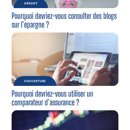
ARGENT
Pourquoi devriez-vous consulter des blogs
sur l’épargne ?
COUVERTURE
Pourquoi devriez-vous utiliser un
comparateur d’assurance ?