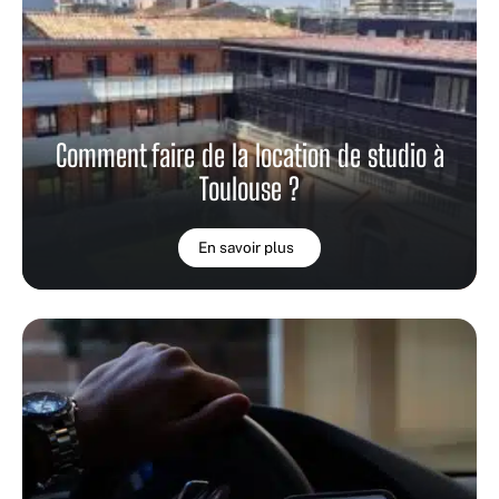
Comment faire de la location de studio à
Toulouse ?
En savoir plus