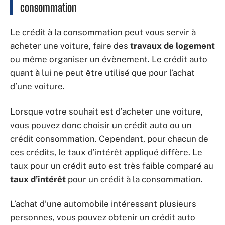
consommation
Le crédit à la consommation peut vous servir à
acheter une voiture, faire des
travaux de logement
ou même organiser un évènement. Le crédit auto
quant à lui ne peut être utilisé que pour l’achat
d’une voiture.
Lorsque votre souhait est d’acheter une voiture,
vous pouvez donc choisir un crédit auto ou un
crédit consommation. Cependant, pour chacun de
ces crédits, le taux d’intérêt appliqué diffère. Le
taux pour un crédit auto est très faible comparé au
taux d’intérêt
pour un crédit à la consommation.
L’achat d’une automobile intéressant plusieurs
personnes, vous pouvez obtenir un crédit auto