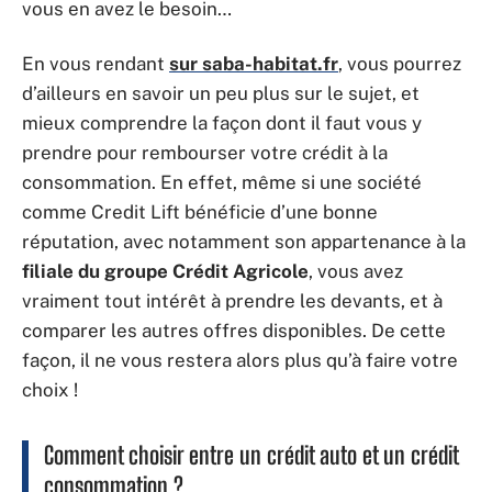
vous en avez le besoin…
En vous rendant
sur saba-habitat.fr
, vous pourrez
d’ailleurs en savoir un peu plus sur le sujet, et
mieux comprendre la façon dont il faut vous y
prendre pour rembourser votre crédit à la
consommation. En effet, même si une société
comme Credit Lift bénéficie d’une bonne
réputation, avec notamment son appartenance à la
filiale du groupe Crédit Agricole
, vous avez
vraiment tout intérêt à prendre les devants, et à
comparer les autres offres disponibles. De cette
façon, il ne vous restera alors plus qu’à faire votre
choix !
Comment choisir entre un crédit auto et un crédit
consommation ?