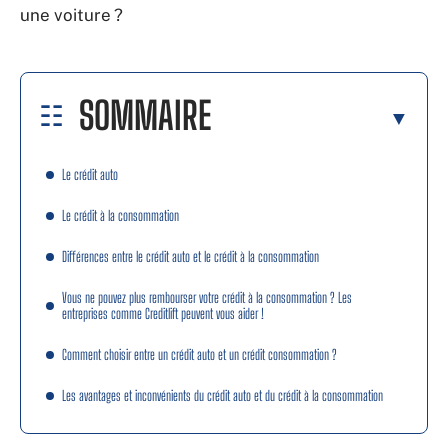
une voiture ?
SOMMAIRE
Le crédit auto
Le crédit à la consommation
Différences entre le crédit auto et le crédit à la consommation
Vous ne pouvez plus rembourser votre crédit à la consommation ? Les
entreprises comme Creditlift peuvent vous aider !
Comment choisir entre un crédit auto et un crédit consommation ?
Les avantages et inconvénients du crédit auto et du crédit à la consommation