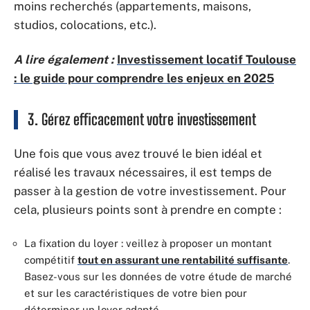
moins recherchés (appartements, maisons,
studios, colocations, etc.).
A lire également :
Investissement locatif Toulouse
: le guide pour comprendre les enjeux en 2025
3. Gérez efficacement votre investissement
Une fois que vous avez trouvé le bien idéal et
réalisé les travaux nécessaires, il est temps de
passer à la gestion de votre investissement. Pour
cela, plusieurs points sont à prendre en compte :
La fixation du loyer : veillez à proposer un montant
compétitif
tout en assurant une rentabilité suffisante
.
Basez-vous sur les données de votre étude de marché
et sur les caractéristiques de votre bien pour
déterminer un loyer adapté.