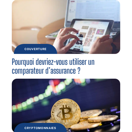
COUVERTURE
Pourquoi devriez-vous utiliser un
comparateur d’assurance ?
CRYPTOMONNAIES