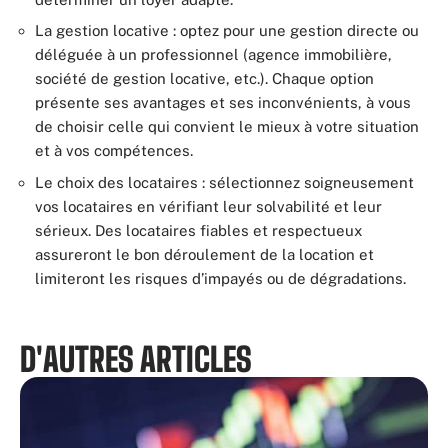
La gestion locative : optez pour une gestion directe ou
déléguée à un professionnel (agence immobilière,
société de gestion locative, etc.). Chaque option
présente ses avantages et ses inconvénients, à vous
de choisir celle qui convient le mieux à votre situation
et à vos compétences.
Le choix des locataires : sélectionnez soigneusement
vos locataires en vérifiant leur solvabilité et leur
sérieux. Des locataires fiables et respectueux
assureront le bon déroulement de la location et
limiteront les risques d’impayés ou de dégradations.
D'AUTRES ARTICLES