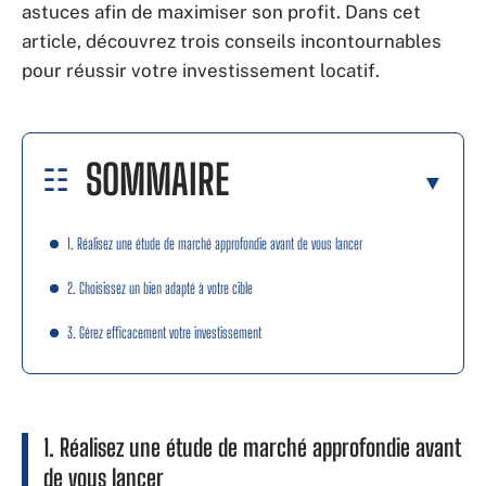
astuces afin de maximiser son profit. Dans cet
article, découvrez trois conseils incontournables
pour réussir votre investissement locatif.
SOMMAIRE
1. Réalisez une étude de marché approfondie avant de vous lancer
2. Choisissez un bien adapté à votre cible
3. Gérez efficacement votre investissement
1. Réalisez une étude de marché approfondie avant
de vous lancer