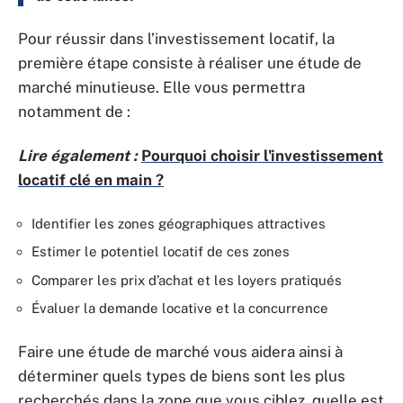
Pour réussir dans l’investissement locatif, la
première étape consiste à réaliser une étude de
marché minutieuse. Elle vous permettra
notamment de :
Lire également :
Pourquoi choisir l'investissement
locatif clé en main ?
Identifier les zones géographiques attractives
Estimer le potentiel locatif de ces zones
Comparer les prix d’achat et les loyers pratiqués
Évaluer la demande locative et la concurrence
Faire une étude de marché vous aidera ainsi à
déterminer quels types de biens sont les plus
recherchés dans la zone que vous ciblez, quelle est