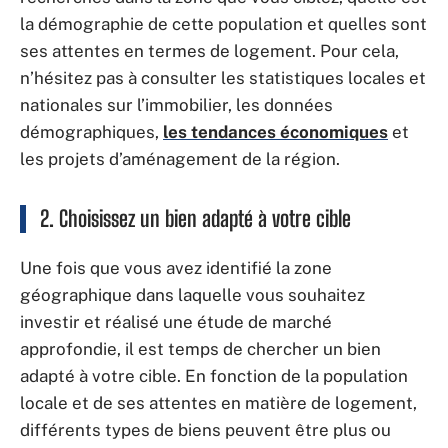
la démographie de cette population et quelles sont
ses attentes en termes de logement. Pour cela,
n’hésitez pas à consulter les statistiques locales et
nationales sur l’immobilier, les données
démographiques,
les tendances économiques
et
les projets d’aménagement de la région.
2. Choisissez un bien adapté à votre cible
Une fois que vous avez identifié la zone
géographique dans laquelle vous souhaitez
investir et réalisé une étude de marché
approfondie, il est temps de chercher un bien
adapté à votre cible. En fonction de la population
locale et de ses attentes en matière de logement,
différents types de biens peuvent être plus ou