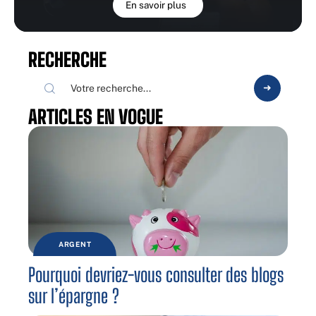
En savoir plus
RECHERCHE
ARTICLES EN VOGUE
ARGENT
Pourquoi devriez-vous consulter des blogs
sur l’épargne ?