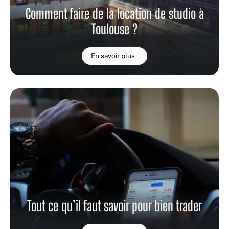
Comment faire de la location de studio à
Toulouse ?
En savoir plus
Tout ce qu’il faut savoir pour bien trader