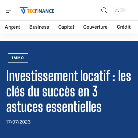
Argent
Business
Capital
Couverture
Crédit
IMMO
Investissement locatif : les
clés du succès en 3
astuces essentielles
17/07/2023