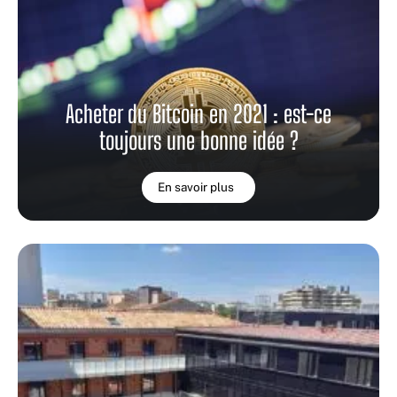
Acheter du Bitcoin en 2021 : est-ce
toujours une bonne idée ?
En savoir plus