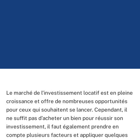
Le marché de l’investissement locatif est en pleine
croissance et offre de nombreuses opportunités
pour ceux qui souhaitent se lancer. Cependant, il
ne suffit pas d’acheter un bien pour réussir son
investissement, il faut également prendre en
compte plusieurs facteurs et appliquer quelques