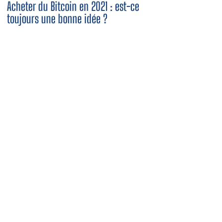
Acheter du Bitcoin en 2021 : est-ce
toujours une bonne idée ?