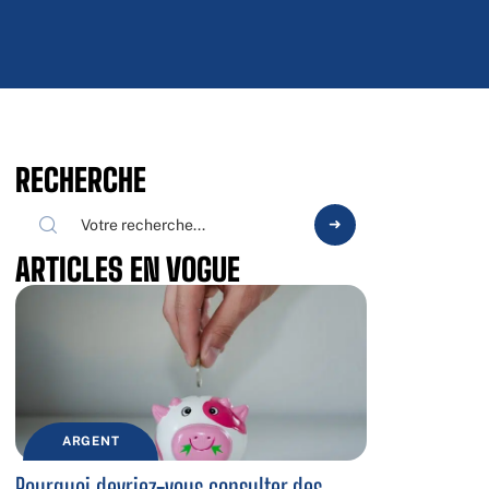
RECHERCHE
ARTICLES EN VOGUE
ARGENT
Pourquoi devriez-vous consulter des