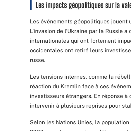
Les impacts géopolitiques sur la val
Les événements géopolitiques jouent un
L’invasion de l’Ukraine par la Russie a
internationales qui ont fortement impac
occidentales ont retiré leurs investiss
russe.
Les tensions internes, comme la rébelli
réaction du Kremlin face à ces événem
investisseurs étrangers. En réponse à 
intervenir à plusieurs reprises pour st
Selon les Nations Unies, la population 