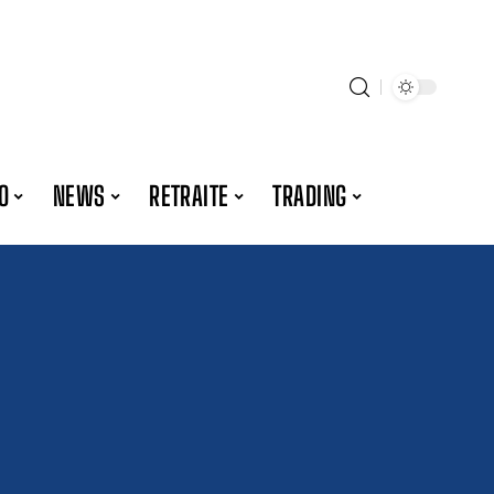
O
NEWS
RETRAITE
TRADING