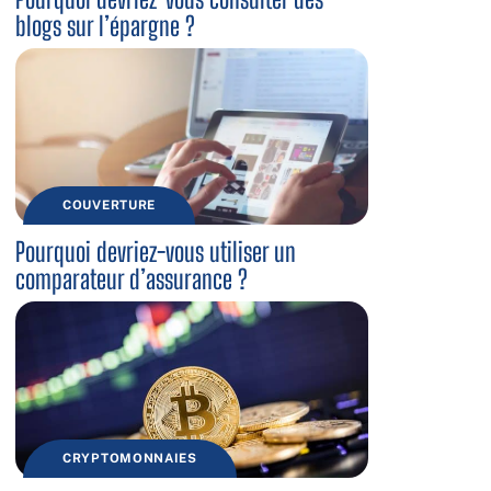
blogs sur l’épargne ?
COUVERTURE
Pourquoi devriez-vous utiliser un
comparateur d’assurance ?
CRYPTOMONNAIES