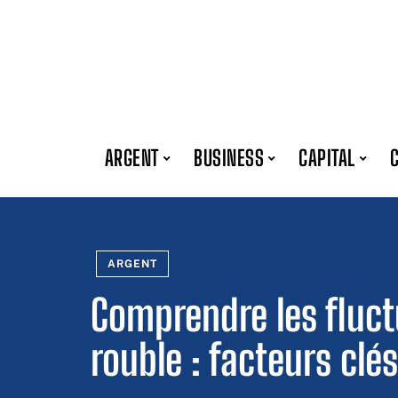
ARGENT
BUSINESS
CAPITAL
ARGENT
Comprendre les fluct
rouble : facteurs clé