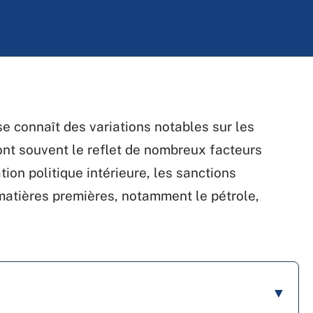
e connaît des variations notables sur les
ont souvent le reflet de nombreux facteurs
ion politique intérieure, les sanctions
 matières premières, notamment le pétrole,