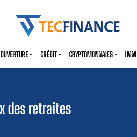
COUVERTURE
CRÉDIT
CRYPTOMONNAIES
IMM
x des retraites