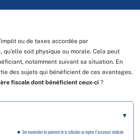
’impôt ou de taxes accordée par
 qu’elle soit physique ou morale. Cela peut
énéficiant, notamment suivant sa situation. En
rtie des sujets qui bénéficient de ces avantages.
ère fiscale dont bénéficient ceux-ci
?
Une exonération du paiement de la cotisation au régime d’assurance médicale