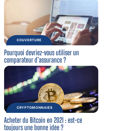
COUVERTURE
Pourquoi devriez-vous utiliser un
comparateur d’assurance ?
CRYPTOMONNAIES
Acheter du Bitcoin en 2021 : est-ce
toujours une bonne idée ?