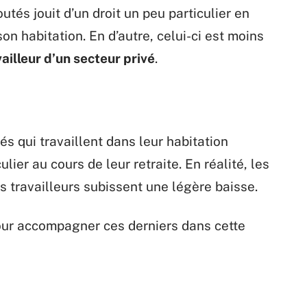
utés jouit d’un droit un peu particulier en
n habitation. En d’autre, celui-ci est moins
vailleur d’un secteur privé
.
s qui travaillent dans leur habitation
lier au cours de leur retraite. En réalité, les
 travailleurs subissent une légère baisse.
pour accompagner ces derniers dans cette