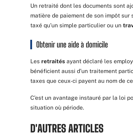
Un retraité dont les documents sont ajo
matière de paiement de son impôt sur so
taxé qu’un simple particulier ou un
tra
Obtenir une aide à domicile
Les
retraités
ayant déclaré les employé
bénéficient aussi d’un traitement particu
taxes que ceux-ci payent au nom de ces
C’est un avantage instauré par la loi 
situation où période.
D'AUTRES ARTICLES