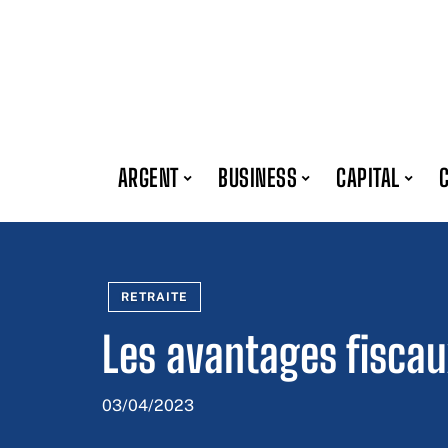
ARGENT
BUSINESS
CAPITAL
RETRAITE
Les avantages fiscau
03/04/2023