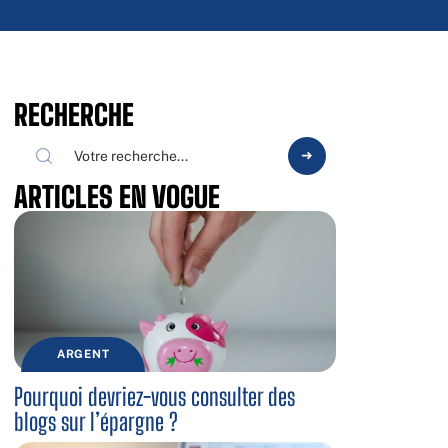
RECHERCHE
ARTICLES EN VOGUE
ARGENT
Pourquoi devriez-vous consulter des
blogs sur l’épargne ?