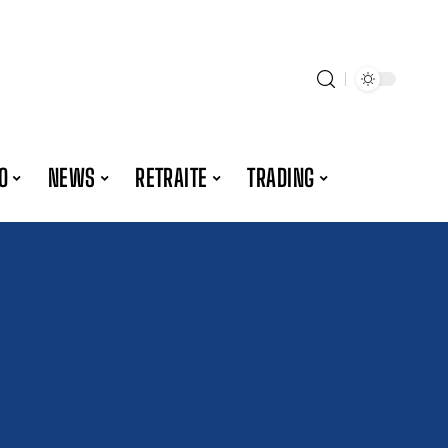
O
NEWS
RETRAITE
TRADING