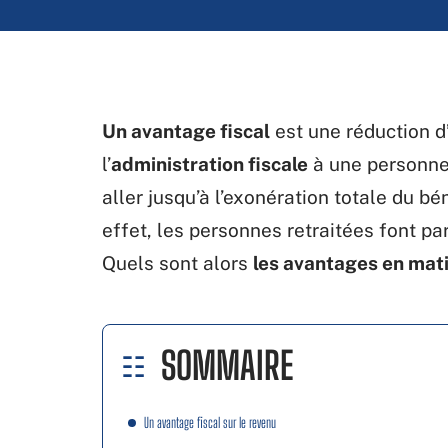
Un avantage fiscal
est une réduction d
l’
administration fiscale
à une personne,
aller jusqu’à l’exonération totale du b
effet, les personnes retraitées font pa
Quels sont alors
les avantages en mati
SOMMAIRE
Un avantage fiscal sur le revenu