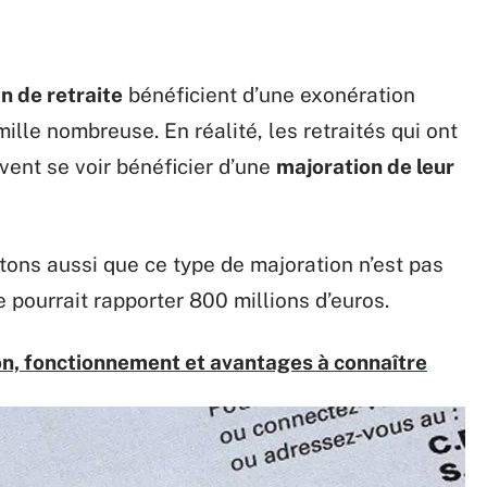
n de retraite
bénéficient d’une exonération
ille nombreuse. En réalité, les retraités qui ont
vent se voir bénéficier d’une
majoration de leur
ons aussi que ce type de majoration n’est pas
e pourrait rapporter 800 millions d’euros.
ion, fonctionnement et avantages à connaître