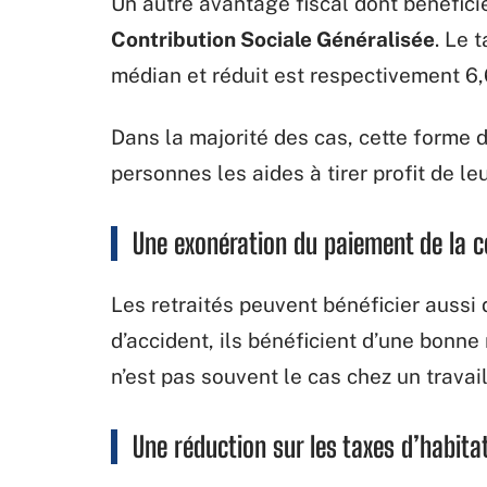
Un autre avantage fiscal dont bénéficie
Contribution Sociale Généralisée
. Le 
médian et réduit est respectivement 6,
Dans la majorité des cas, cette forme 
personnes les aides à tirer profit de le
Une exonération du paiement de la c
Les retraités peuvent bénéficier aussi
d’accident, ils bénéficient d’une bonne 
n’est pas souvent le cas chez un travail
Une réduction sur les taxes d’habita