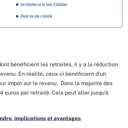
Une réduction sur les taxes d’habitation
Obtenir une aide à domicile
ont bénéficient les retraités, il y a la réduction
evenu. En réalité, ceux-ci bénéficient d’un
eur impôt sur le revenu. Dans la majorité des
 euros par retraité. Cela peut aller jusqu’à
ndre, implications et avantages