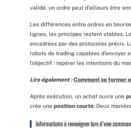
validé, un ordre peut d’ailleurs être a
Les différences entre ordres en bourse
lignes, les principes restent stables. 
encadrées par des protocoles précis. L
robots de trading capables d’envoyer et
l’objectif : repérer les intentions du m
Lire également :
Comment se former e
Après exécution, un achat ouvre une
p
crée une
position courte
. Deux manière
Informations à renseigner lors d’une comma