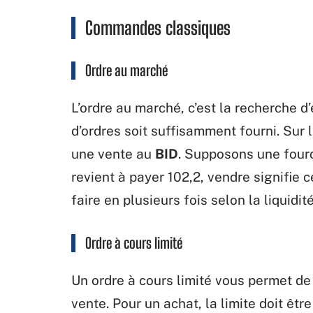
Commandes classiques
Ordre au marché
L’ordre au marché, c’est la recherche d
d’ordres soit suffisamment fourni. Sur 
une vente au
BID
. Supposons une fourc
revient à payer 102,2, vendre signifie c
faire en plusieurs fois selon la liquidit
Ordre à cours limité
Un ordre à cours limité vous permet d
vente. Pour un achat, la limite doit êtr