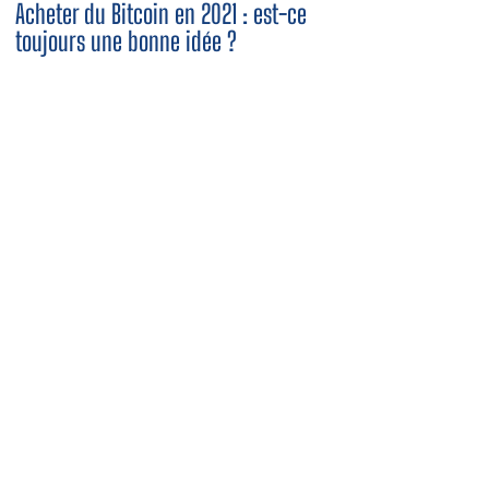
Acheter du Bitcoin en 2021 : est-ce
toujours une bonne idée ?