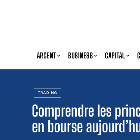
ARGENT
BUSINESS
CAPITAL
TRADING
Comprendre les princ
en bourse aujourd’hu