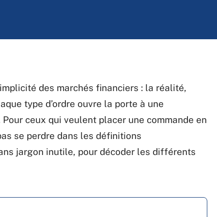
mplicité des marchés financiers : la réalité,
chaque type d’ordre ouvre la porte à une
. Pour ceux qui veulent placer une commande en
as se perdre dans les définitions
ans jargon inutile, pour décoder les différents