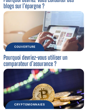
blogs sur l’épargne ?
COUVERTURE
Pourquoi devriez-vous utiliser un
comparateur d’assurance ?
CRYPTOMONNAIES