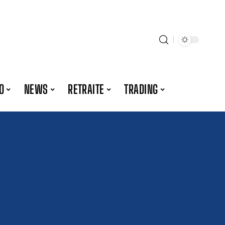
O
NEWS
RETRAITE
TRADING