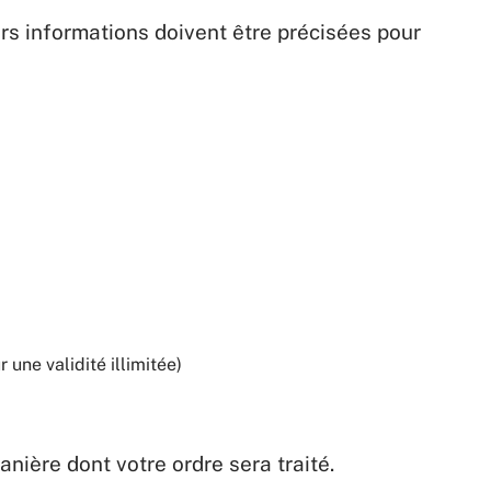
rs informations doivent être précisées pour
 une validité illimitée)
ière dont votre ordre sera traité.