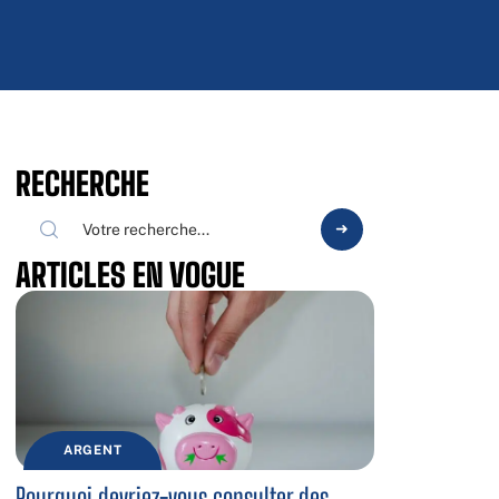
RECHERCHE
ARTICLES EN VOGUE
ARGENT
Pourquoi devriez-vous consulter des