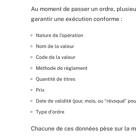
Au moment de passer un ordre, plusieu
garantir une exécution conforme :
Nature de l’opération
Nom de la valeur
Code de la valeur
Méthode de règlement
Quantité de titres
Prix
Date de validité (jour, mois, ou “révoqué” pour
Type d’ordre
Chacune de ces données pèse sur la man