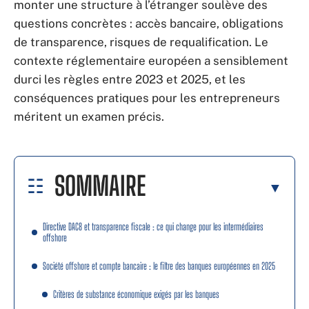
monter une structure à l’étranger soulève des
questions concrètes : accès bancaire, obligations
de transparence, risques de requalification. Le
contexte réglementaire européen a sensiblement
durci les règles entre 2023 et 2025, et les
conséquences pratiques pour les entrepreneurs
méritent un examen précis.
SOMMAIRE
Directive DAC8 et transparence fiscale : ce qui change pour les intermédiaires
offshore
Société offshore et compte bancaire : le filtre des banques européennes en 2025
Critères de substance économique exigés par les banques