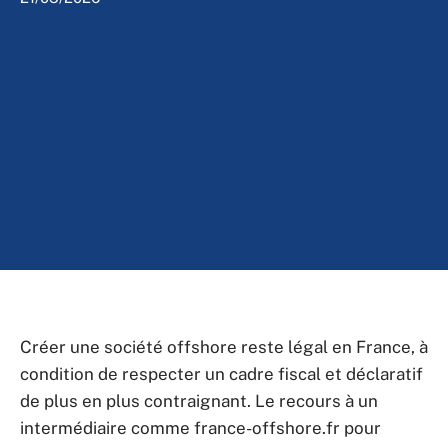
Créer une société offshore reste légal en France, à
condition de respecter un cadre fiscal et déclaratif
de plus en plus contraignant. Le recours à un
intermédiaire comme france-offshore.fr pour