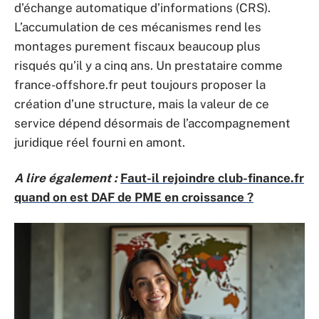
d’échange automatique d’informations (CRS).
L’accumulation de ces mécanismes rend les
montages purement fiscaux beaucoup plus
risqués qu’il y a cinq ans. Un prestataire comme
france-offshore.fr peut toujours proposer la
création d’une structure, mais la valeur de ce
service dépend désormais de l’accompagnement
juridique réel fourni en amont.
A lire également :
Faut-il rejoindre club-finance.fr
quand on est DAF de PME en croissance ?