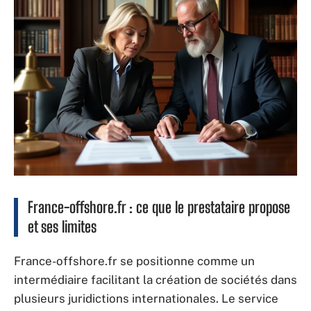
France-offshore.fr : ce que le prestataire propose
et ses limites
France-offshore.fr se positionne comme un
intermédiaire facilitant la création de sociétés dans
plusieurs juridictions internationales. Le service