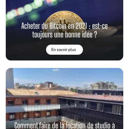
Acheter du Bitcoin en 2021 : est-ce
toujours une bonne idée ?
En savoir plus
Comment faire de la location de studio à