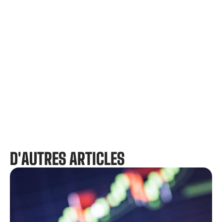
D'AUTRES ARTICLES