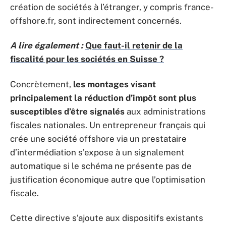
création de sociétés à l’étranger, y compris france-
offshore.fr, sont indirectement concernés.
A lire également :
Que faut-il retenir de la
fiscalité pour les sociétés en Suisse ?
Concrètement,
les montages visant
principalement la réduction d’impôt sont plus
susceptibles d’être signalés
aux administrations
fiscales nationales. Un entrepreneur français qui
crée une société offshore via un prestataire
d’intermédiation s’expose à un signalement
automatique si le schéma ne présente pas de
justification économique autre que l’optimisation
fiscale.
Cette directive s’ajoute aux dispositifs existants