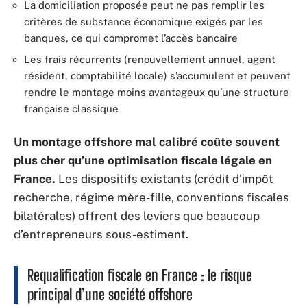
La domiciliation proposée peut ne pas remplir les
critères de substance économique exigés par les
banques, ce qui compromet l’accès bancaire
Les frais récurrents (renouvellement annuel, agent
résident, comptabilité locale) s’accumulent et peuvent
rendre le montage moins avantageux qu’une structure
française classique
Un montage offshore mal calibré coûte souvent
plus cher qu’une optimisation fiscale légale en
France.
Les dispositifs existants (crédit d’impôt
recherche, régime mère-fille, conventions fiscales
bilatérales) offrent des leviers que beaucoup
d’entrepreneurs sous-estiment.
Requalification fiscale en France : le risque
principal d’une société offshore