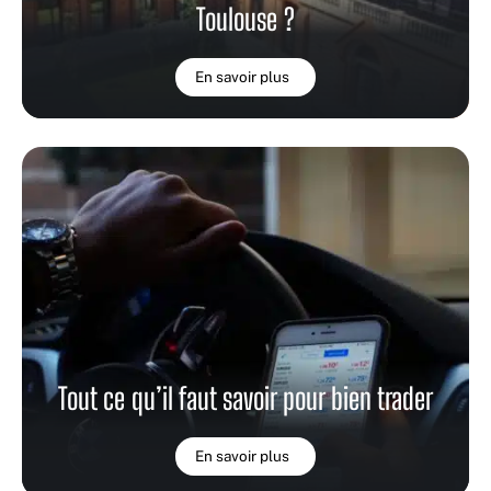
Toulouse ?
En savoir plus
Tout ce qu’il faut savoir pour bien trader
En savoir plus