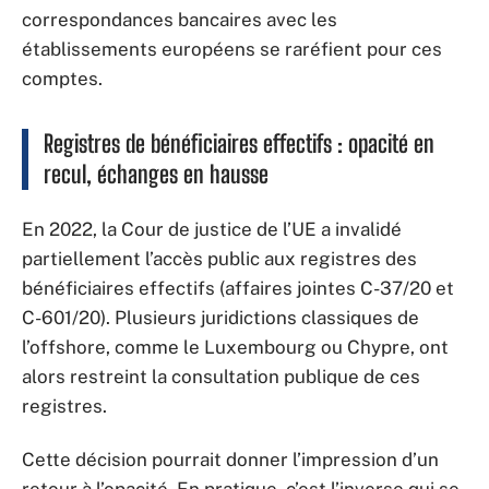
correspondances bancaires avec les
établissements européens se raréfient pour ces
comptes.
Registres de bénéficiaires effectifs : opacité en
recul, échanges en hausse
En 2022, la Cour de justice de l’UE a invalidé
partiellement l’accès public aux registres des
bénéficiaires effectifs (affaires jointes C-37/20 et
C-601/20). Plusieurs juridictions classiques de
l’offshore, comme le Luxembourg ou Chypre, ont
alors restreint la consultation publique de ces
registres.
Cette décision pourrait donner l’impression d’un