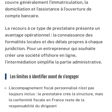
couvre généralement l’immatriculation, la
domiciliation et l’assistance à l’ouverture de
compte bancaire.
Le recours à ce type de prestataire présente un
avantage opérationnel : la connaissance des
formalités locales et des délais propres à chaque
juridiction. Pour un entrepreneur qui souhaite
créer une société offshore en ligne,
l’intermédiation simplifie la partie administrative.
Les limites à identifier avant de s’engager
L’accompagnement fiscal personnalisé n’est pas
toujours inclus : le prestataire crée la structure, mais
la conformité fiscale en France reste de la
responsabilité du dirigeant