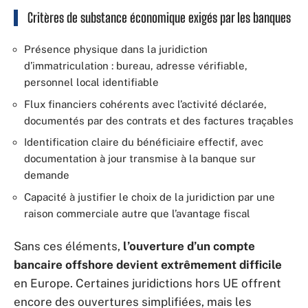
Critères de substance économique exigés par les banques
Présence physique dans la juridiction
d’immatriculation : bureau, adresse vérifiable,
personnel local identifiable
Flux financiers cohérents avec l’activité déclarée,
documentés par des contrats et des factures traçables
Identification claire du bénéficiaire effectif, avec
documentation à jour transmise à la banque sur
demande
Capacité à justifier le choix de la juridiction par une
raison commerciale autre que l’avantage fiscal
Sans ces éléments,
l’ouverture d’un compte
bancaire offshore devient extrêmement difficile
en Europe. Certaines juridictions hors UE offrent
encore des ouvertures simplifiées, mais les