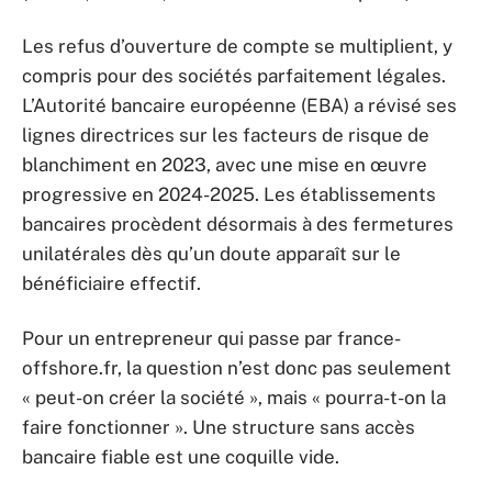
Les refus d’ouverture de compte se multiplient, y
compris pour des sociétés parfaitement légales.
L’Autorité bancaire européenne (EBA) a révisé ses
lignes directrices sur les facteurs de risque de
blanchiment en 2023, avec une mise en œuvre
progressive en 2024-2025. Les établissements
bancaires procèdent désormais à des fermetures
unilatérales dès qu’un doute apparaît sur le
bénéficiaire effectif.
Pour un entrepreneur qui passe par france-
offshore.fr, la question n’est donc pas seulement
« peut-on créer la société », mais « pourra-t-on la
faire fonctionner ». Une structure sans accès
bancaire fiable est une coquille vide.