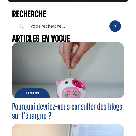
RECHERCHE
ARTICLES EN VOGUE
ARGENT
Pourquoi devriez-vous consulter des blogs
sur l’épargne ?