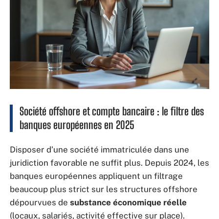
Société offshore et compte bancaire : le filtre des
banques européennes en 2025
Disposer d’une société immatriculée dans une
juridiction favorable ne suffit plus. Depuis 2024, les
banques européennes appliquent un filtrage
beaucoup plus strict sur les structures offshore
dépourvues de
substance économique réelle
(locaux, salariés, activité effective sur place).