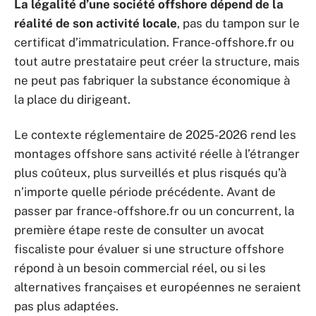
La légalité d’une société offshore dépend de la
réalité de son activité locale
, pas du tampon sur le
certificat d’immatriculation. France-offshore.fr ou
tout autre prestataire peut créer la structure, mais
ne peut pas fabriquer la substance économique à
la place du dirigeant.
Le contexte réglementaire de 2025-2026 rend les
montages offshore sans activité réelle à l’étranger
plus coûteux, plus surveillés et plus risqués qu’à
n’importe quelle période précédente. Avant de
passer par france-offshore.fr ou un concurrent, la
première étape reste de consulter un avocat
fiscaliste pour évaluer si une structure offshore
répond à un besoin commercial réel, ou si les
alternatives françaises et européennes ne seraient
pas plus adaptées.