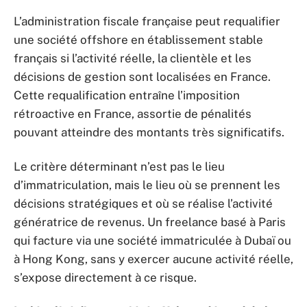
L’administration fiscale française peut requalifier
une société offshore en établissement stable
français si l’activité réelle, la clientèle et les
décisions de gestion sont localisées en France.
Cette requalification entraîne l’imposition
rétroactive en France, assortie de pénalités
pouvant atteindre des montants très significatifs.
Le critère déterminant n’est pas le lieu
d’immatriculation, mais le lieu où se prennent les
décisions stratégiques et où se réalise l’activité
génératrice de revenus. Un freelance basé à Paris
qui facture via une société immatriculée à Dubaï ou
à Hong Kong, sans y exercer aucune activité réelle,
s’expose directement à ce risque.