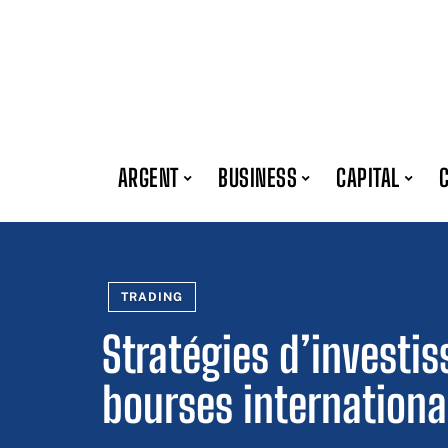
ARGENT
BUSINESS
CAPITAL
TRADING
Stratégies d’investi
bourses internationa