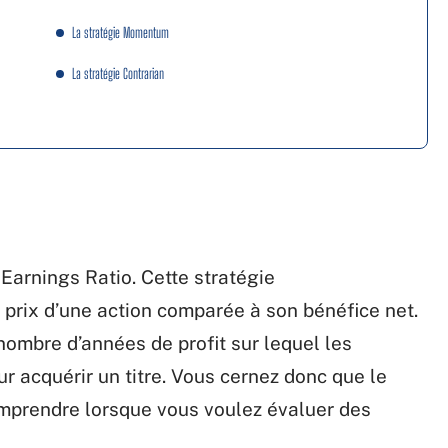
La stratégie Momentum
La stratégie Contrarian
 Earnings Ratio. Cette stratégie
 prix d’une action comparée à son bénéfice net.
 nombre d’années de profit sur lequel les
r acquérir un titre. Vous cernez donc que le
mprendre lorsque vous voulez évaluer des