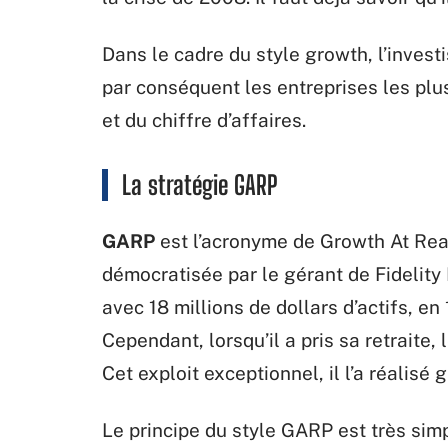
Dans le cadre du style growth, l’invest
par conséquent les entreprises les plu
et du chiffre d’affaires.
La stratégie GARP
GARP
est l’acronyme de Growth At Reas
démocratisée par le gérant de Fidelity 
avec 18 millions de dollars d’actifs, en 
Cependant, lorsqu’il a pris sa retraite, 
Cet exploit exceptionnel, il l’a réalisé
Le principe du style GARP est très simp