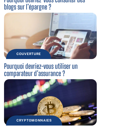
blogs sur l’épargne ?
COUVERTURE
Pourquoi devriez-vous utiliser un
comparateur d’assurance ?
CRYPTOMONNAIES