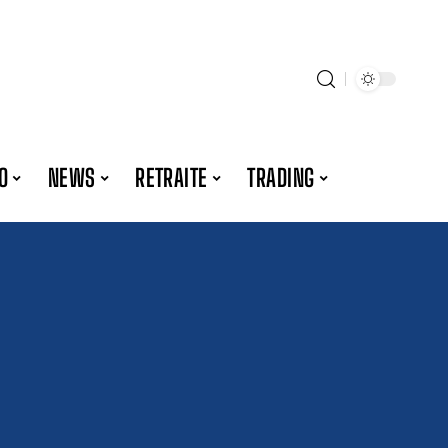
O
NEWS
RETRAITE
TRADING