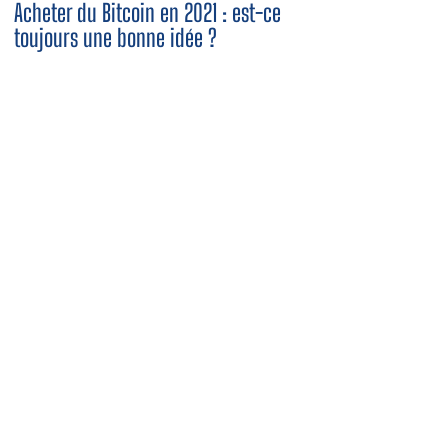
Acheter du Bitcoin en 2021 : est-ce
toujours une bonne idée ?