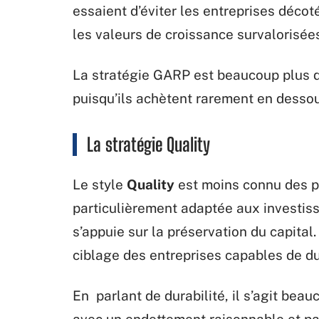
essaient d’éviter les entreprises décot
les valeurs de croissance survalorisée
La stratégie GARP est beaucoup plus d
puisqu’ils achètent rarement en dessou
La stratégie Quality
Le style
Quality
est moins connu des pet
particulièrement adaptée aux investisse
s’appuie sur la préservation du capital
ciblage des entreprises capables de du
En parlant de durabilité, il s’agit beau