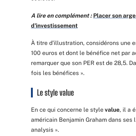
A lire en complément :
Placer son arge
d'investissement
À titre d’illustration, considérons une 
100 euros et dont le bénéfice net par 
remarquer que son PER est de 28,5. Dan
fois les bénéfices ».
Le style value
En ce qui concerne le style
value
, il a
américain Benjamin Graham dans ses livr
analysis ».