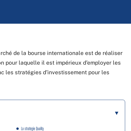
arché de la bourse internationale est de réaliser
on pour laquelle il est impérieux d’employer les
nc les stratégies d’investissement pour les
La stratégie Quality