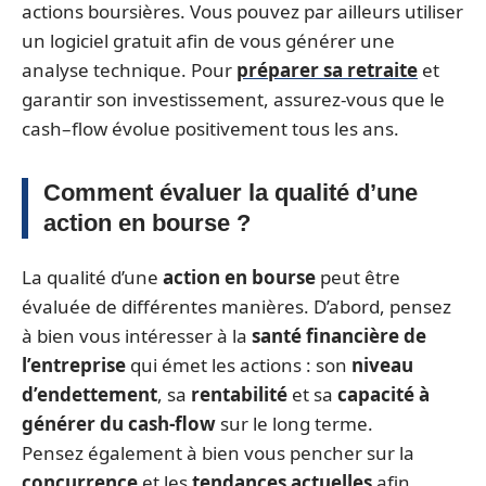
actions boursières. Vous pouvez par ailleurs utiliser
un logiciel gratuit afin de vous générer une
analyse technique. Pour
préparer sa retraite
et
garantir son investissement, assurez-vous que le
cash–flow évolue positivement tous les ans.
Comment évaluer la qualité d’une
action en bourse ?
La qualité d’une
action en bourse
peut être
évaluée de différentes manières. D’abord, pensez
à bien vous intéresser à la
santé financière de
l’entreprise
qui émet les actions : son
niveau
d’endettement
, sa
rentabilité
et sa
capacité à
générer du cash-flow
sur le long terme.
Pensez également à bien vous pencher sur la
concurrence
et les
tendances actuelles
afin