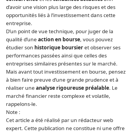
d’avoir une vision plus large des risques et des
opportunités liés à l’investissement dans cette
entreprise.
D’un point de vue technique, pour juger de la
qualité d’une
action en bourse
, vous pouvez
étudier son
historique boursier
et observer ses
performances passées ainsi que celles des
entreprises similaires présentes sur le marché.
Mais avant tout investissement en bourse, pensez
à bien faire preuve d’une grande prudence et à
réaliser une
analyse rigoureuse préalable
. Le
marché financier reste complexe et volatile,
rappelons-le.
Note :
Cet article a été réalisé par un rédacteur web
expert. Cette publication ne constitue ni une offre