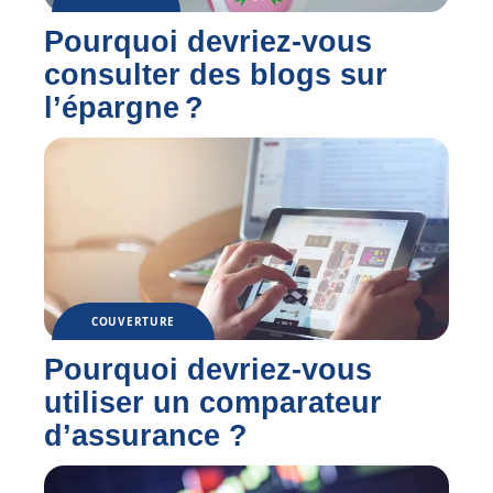
Pourquoi devriez-vous
consulter des blogs sur
l’épargne ?
COUVERTURE
Pourquoi devriez-vous
utiliser un comparateur
d’assurance ?