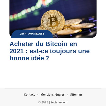
CRYPTOMONNAIES
Acheter du Bitcoin en
2021 : est-ce toujours une
bonne idée ?
Contact
Mentions légales
Sitemap
© 2025 | tecfinance.fr