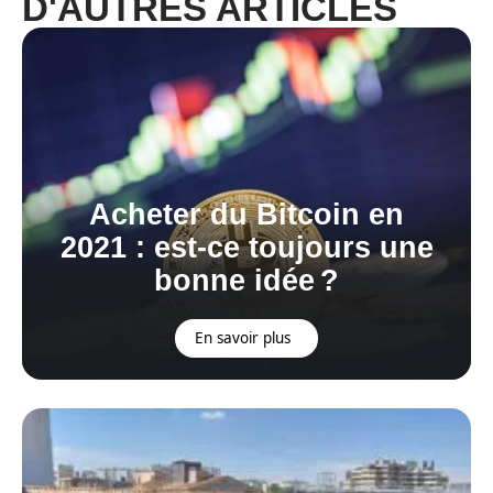
D'AUTRES ARTICLES
Acheter du Bitcoin en
2021 : est-ce toujours une
bonne idée ?
En savoir plus