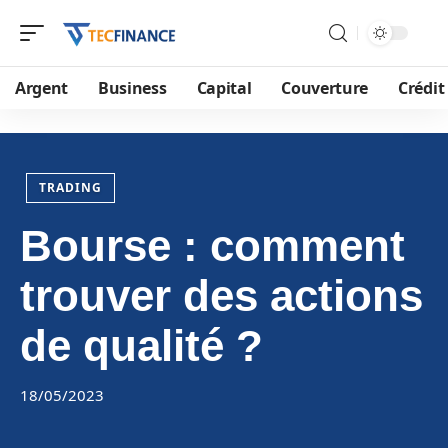
Argent
Business
Capital
Couverture
Crédit
TRADING
Bourse : comment
trouver des actions
de qualité ?
18/05/2023