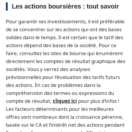
Les actions boursières : tout savoir
Pour garantir ses investissements, il est préférable
de se concentrer sur les actions qui ont des bases
solides dans le temps. Il est certain que le tarif des
actions dépend des bases de la société. Pour ce
faire, consultez les sites de bourse qui énumèrent
directement les comptes de résultat graphique des
sociétés. Vous y verrez des analyses
prévisionnelles pour l’évaluation des tarifs futurs
des actions. En cas de problèmes dans la
compréhension des termes ou expressions du
compte de résultat,
cliquez ici
pour plus d’infos !
Les facteurs déterminants pour les meilleures
offres sont nombreux dont la croissance pérenne,
basée sur le CA et l’intérêt net des actions pendant