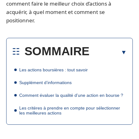
comment faire le meilleur choix d’actions à
acquérir, à quel moment et comment se
positionner.
SOMMAIRE
Les actions boursières : tout savoir
Supplément d’informations
Comment évaluer la qualité d’une action en bourse ?
Les critères à prendre en compte pour sélectionner
les meilleures actions