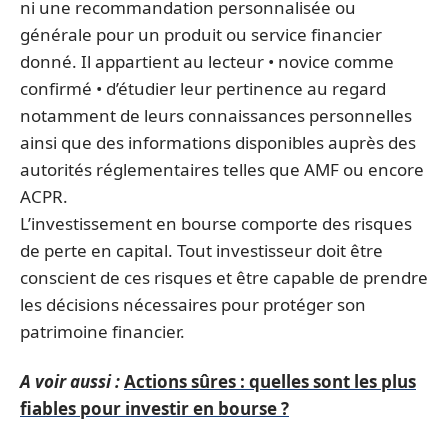
ni une recommandation personnalisée ou
générale pour un produit ou service financier
donné. Il appartient au lecteur • novice comme
confirmé • d’étudier leur pertinence au regard
notamment de leurs connaissances personnelles
ainsi que des informations disponibles auprès des
autorités réglementaires telles que AMF ou encore
ACPR.
L’investissement en bourse comporte des risques
de perte en capital. Tout investisseur doit être
conscient de ces risques et être capable de prendre
les décisions nécessaires pour protéger son
patrimoine financier.
A voir aussi :
Actions sûres : quelles sont les plus
fiables pour investir en bourse ?