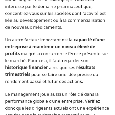
intéressé par le domaine pharmaceutique,
concentrez-vous sur les sociétés dont l’activité est
liée au développement ou à la commercialisation
de nouveaux médicaments.
Un autre facteur important est la
capacité d’une
entreprise à maintenir un niveau élevé de
profits
malgré la concurrence féroce présente sur
le marché. Pour cela, il faut regarder son
historique financier
ainsi que ses
résultats
trimestriels
pour se faire une idée précise du
rendement passé et futur des actions.
Le management joue aussi un rôle clé dans la
performance globale d’une entreprise. Vérifiez
donc que les dirigeants actuels ont une expérience
acquise dans leur domaine respectif et qu’ils