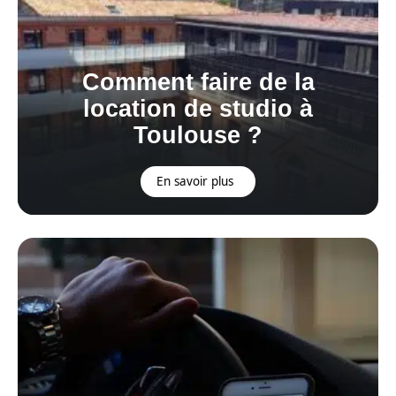
Comment faire de la
location de studio à
Toulouse ?
En savoir plus