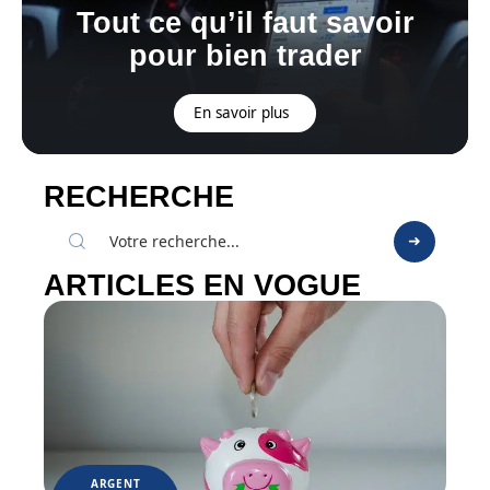
Tout ce qu’il faut savoir
pour bien trader
En savoir plus
RECHERCHE
ARTICLES EN VOGUE
ARGENT