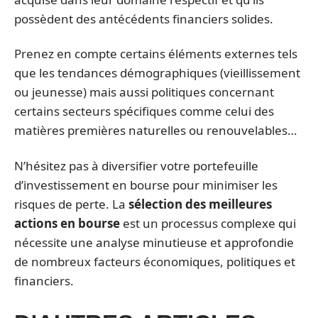
possèdent des antécédents financiers solides.
Prenez en compte certains éléments externes tels
que les tendances démographiques (vieillissement
ou jeunesse) mais aussi politiques concernant
certains secteurs spécifiques comme celui des
matières premières naturelles ou renouvelables…
N’hésitez pas à diversifier votre portefeuille
d’investissement en bourse pour minimiser les
risques de perte. La
sélection des meilleures
actions en bourse
est un processus complexe qui
nécessite une analyse minutieuse et approfondie
de nombreux facteurs économiques, politiques et
financiers.