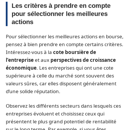
Les critères à prendre en compte
pour sélectionner les meilleures
actions
Pour sélectionner les meilleures actions en bourse,
pensez à bien prendre en compte certains critères.
Intéressez-vous à la
cote boursière de
l’entreprise
et aux
perspectives de croissance
économique
. Les entreprises qui ont une cote
supérieure à celle du marché sont souvent des
valeurs sûres, car elles disposent généralement
d’une solide réputation.
Observez les différents secteurs dans lesquels ces
entreprises évoluent et choisissez ceux qui
présentent le plus grand potentiel de rentabilité
sur le long terme. Par exemple, si vous êtes