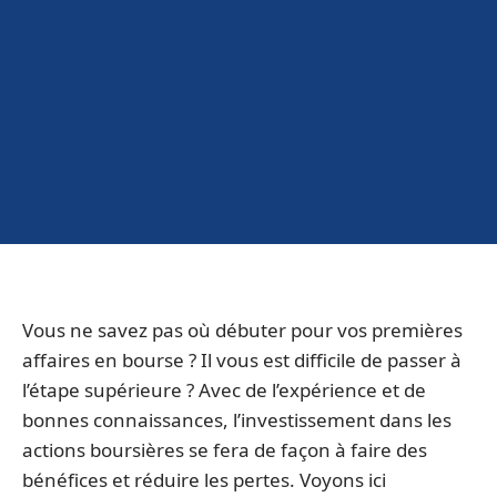
Vous ne savez pas où débuter pour vos premières
affaires en bourse ? Il vous est difficile de passer à
l’étape supérieure ? Avec de l’expérience et de
bonnes connaissances, l’investissement dans les
actions boursières se fera de façon à faire des
bénéfices et réduire les pertes. Voyons ici