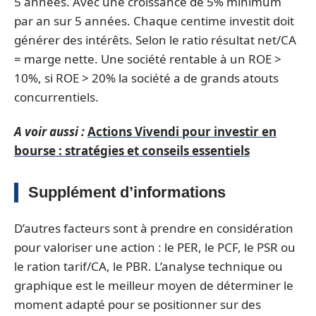
5 années. Avec une croissance de 5% minimum
par an sur 5 années. Chaque centime investit doit
générer des intérêts. Selon le ratio résultat net/CA
= marge nette. Une société rentable à un ROE >
10%, si ROE > 20% la société a de grands atouts
concurrentiels.
A voir aussi :
Actions Vivendi pour investir en
bourse : stratégies et conseils essentiels
Supplément d’informations
D’autres facteurs sont à prendre en considération
pour valoriser une action : le PER, le PCF, le PSR ou
le ration tarif/CA, le PBR. L’analyse technique ou
graphique est le meilleur moyen de déterminer le
moment adapté pour se positionner sur des